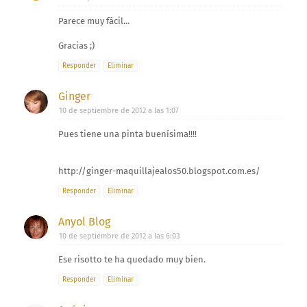
Parece muy fácil...
Gracias ;)
Responder
Eliminar
Ginger
10 de septiembre de 2012 a las 1:07
Pues tiene una pinta buenísima!!!!
http://ginger-maquillajealos50.blogspot.com.es/
Responder
Eliminar
Anyol Blog
10 de septiembre de 2012 a las 6:03
Ese risotto te ha quedado muy bien.
Responder
Eliminar