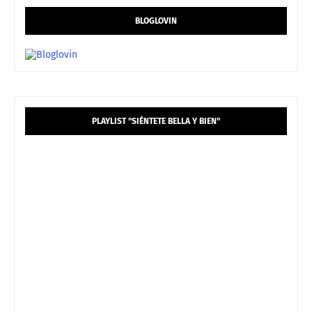
BLOGLOVIN
PLAYLIST "SIÉNTETE BELLA Y BIEN"