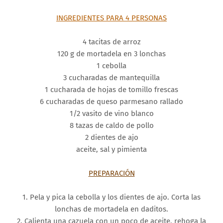
INGREDIENTES PARA 4 PERSONAS
4 tacitas de arroz
120 g de mortadela en 3 lonchas
1 cebolla
3 cucharadas de mantequilla
1 cucharada de hojas de tomillo frescas
6 cucharadas de queso parmesano rallado
1/2 vasito de vino blanco
8 tazas de caldo de pollo
2 dientes de ajo
aceite, sal y pimienta
PREPARACIÓN
1. Pela y pica la cebolla y los dientes de ajo. Corta las
lonchas de mortadela en daditos.
2. Calienta una cazuela con un poco de aceite, rehoga la