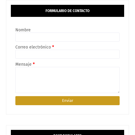
FORMULARIO DE CONTACTO
Nombre
Correo electrónico
*
Mensaje
*