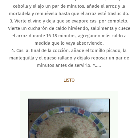
cebolla y el ajo un par de minutos, añade el arroz y la
mortadela y remuévelo hasta que el arroz esté traslúcido.
3. Vierte el vino y deja que se evapore casi por completo.
Vierte un cucharón de caldo hirviendo, salpimenta y cuece
el arroz durante 16-18 minutos, agregando más caldo a
medida que lo vaya absorviendo.
4. Casi al final de la cocción, añade el tomillo picado, la
mantequilla y el queso rallado y déjalo reposar un par de
minutos antes de servirlo. Y.....
LISTO