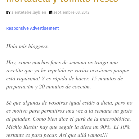
sientetebellaybien
septiembre 08, 2012
Responsive Advertisement
Hola mis bloggers.
Hoy, como muchos fines de semana os traigo una
recetita que ya he repetido en varias ocasiones porque
está riquísima! Y es rápida de hacer. 15 minutos de
preparación y 20 minutos de cocción.
Sé que algunas de vosotras igual estáis a dieta, pero no
es motivo para permitiros una vez a la semana un gusto
al paladar. Como bien dice el gurú de la macrobiótica,
Michio Kushi: hay que seguir la dieta un 90%. El 10%
restante es para pecar. Así que allá vamos!!!