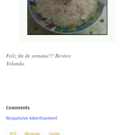
Feliz fin de semana!!! Besitos
Yolanda.
Comments
Responsive Advertisement
2012
Bienestar
risotto