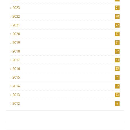
2023
21
2022
20
2021
22
2020
17
2019
21
2018
32
2017
43
2016
55
2015
51
2014
32
2013
13
2012
4