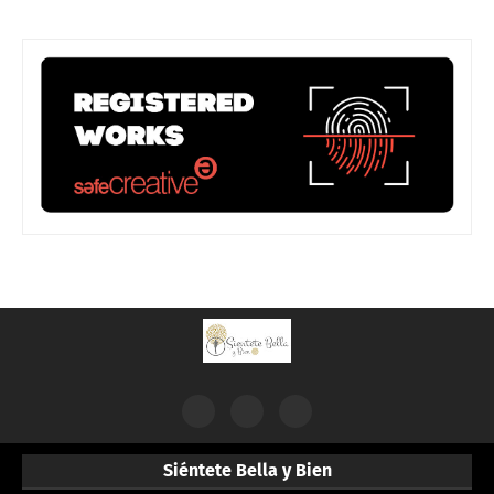
Siéntete Bella y Bien