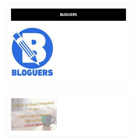
BLOGUERS