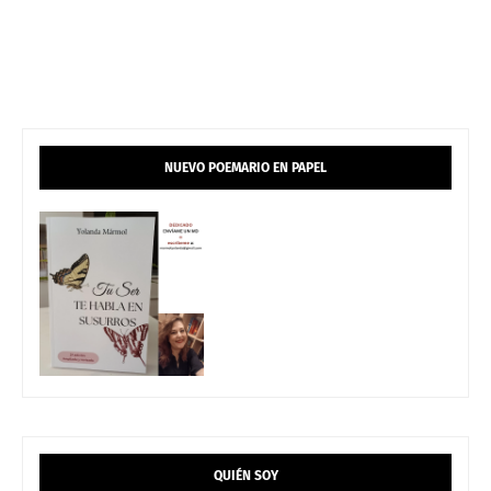
NUEVO POEMARIO EN PAPEL
QUIÉN SOY