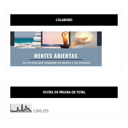
COLABORO
VISTAS DE PÁGINA EN TOTAL
1,385,255