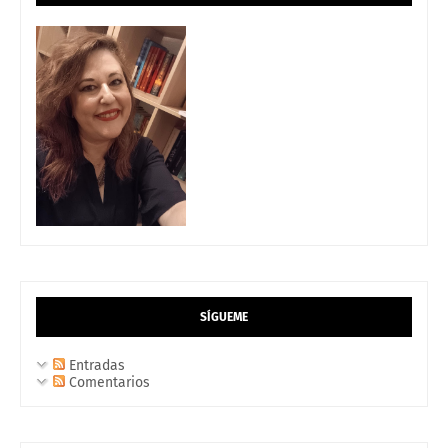
SÍGUEME
Entradas
Comentarios