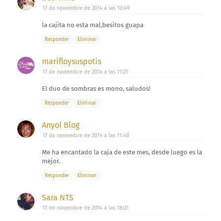
17 de noviembre de 2014 a las 10:49
la cajita no esta mal,besitos guapa
Responder
Eliminar
marifloysuspotis
17 de noviembre de 2014 a las 11:21
El duo de sombras es mono, saludos!
Responder
Eliminar
Anyol Blog
17 de noviembre de 2014 a las 11:40
Me ha encantado la caja de este mes, desde luego es la
mejor.
Responder
Eliminar
Sara NTS
17 de noviembre de 2014 a las 18:21