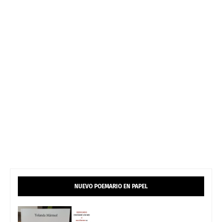
NUEVO POEMARIO EN PAPEL