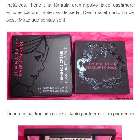
metálicos. Tiene una fórmula crema-polvo talco cashmere
enriquecida con proteínas de seda. Reafirma el contorno de
ojos. ¡Mirad que bonitas son!
Tienen un packaging precioso, tanto por fuera como por dentro