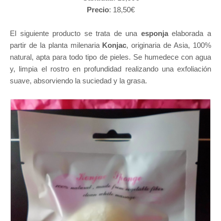
Precio
: 18,50€
El siguiente producto se trata de una
esponja
elaborada a
partir de la planta milenaria
Konjac
, originaria de Asia, 100%
natural, apta para todo tipo de pieles. Se humedece con agua
y, limpia el rostro en profundidad realizando una exfoliación
suave, absorviendo la suciedad y la grasa.