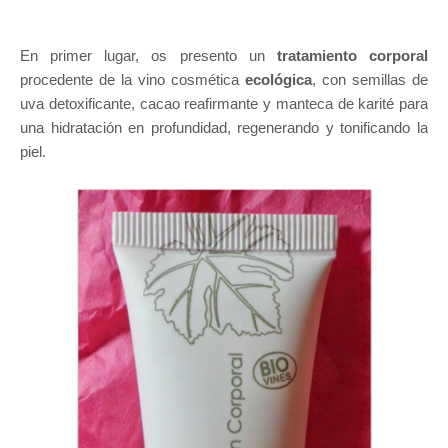
En primer lugar, os presento un
tratamiento corporal
procedente de la vino cosmética
ecológica
, con semillas de
uva detoxificante, cacao reafirmante y manteca de karité para
una hidratación en profundidad, regenerando y tonificando la
piel.