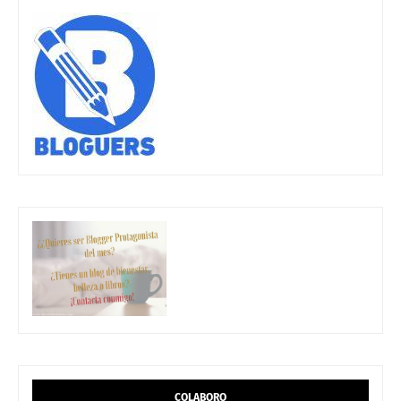
COLABORO