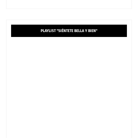
PLAYLIST "SIÉNTETE BELLA Y BIEN"