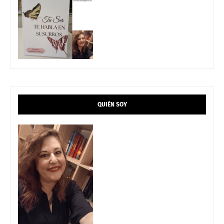
QUIÉN SOY