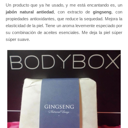
Un producto que ya he usado, y me está encantando es, un
jabón natural antiedad
, con extracto de
gingseng
, con
propiedades antioxidantes, que reduce la sequedad. Mejora la
elasticidad de la piel. Tiene un aroma levemente especiado por
su combinación de aceites esenciales. Me deja la piel súper
súper suave.