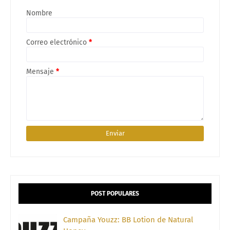
Nombre
Correo electrónico
*
Mensaje
*
POST POPULARES
Campaña Youzz: BB Lotion de Natural