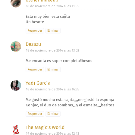
18 de noviembre de 2014 a las 11:55
Esta muy bien esta cajita
Un besote
Responder
Eliminar
Dezazu
18 de noviembre de 2014 a las 13:02
Me encanta es super completa!!besos
Responder
Eliminar
Yadi García
18 de noviembre de 2014 a las 16:35
Me gustó mucho esta cajita,,,,me gustó la esponja
Konjac, el duo de sombras,,,,y el esmalte,,,,besitos
Responder
Eliminar
The Magic's World
19 de noviembre de 2014 a las 12:43