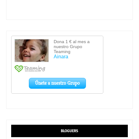
BLOGUERS