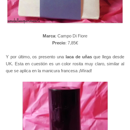
Marca
: Campo Di Fiore
Precio
: 7,85€
Y por último, os presento una
laca de uñas
que llega desde
UK. Esta en cuestión es un color rosita muy claro, similar al
que se aplica en la manicura francesa ¡Mirad!