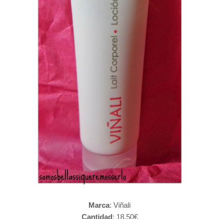
Marca
: Viñali
Cantidad
: 18,50€