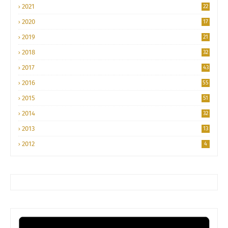
2021
22
2020
17
2019
21
2018
32
2017
43
2016
55
2015
51
2014
32
2013
13
2012
4