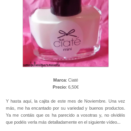
Marca
: Ciaté
Precio
: 6,50€
Y hasta aquí, la cajita de este mes de Noviembre. Una vez
más, me ha encantado por su variedad y buenos productos.
Ya me contáis que os ha parecido a vosotras y, no olvidéis
que podéis verla más detalladamente en el siguiente vídeo...