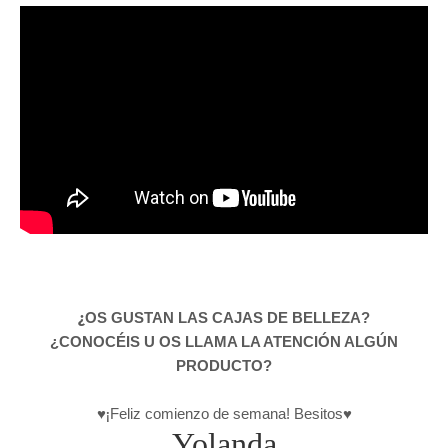
¿
OS GUSTAN LAS CAJAS DE BELLEZA?
¿CONOCÉIS U OS LLAMA LA ATENCIÓN ALGÚN
PRODUCTO?
♥¡
Feliz comienzo de semana! Besitos♥
Yolanda