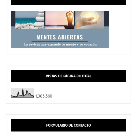
VISTAS DE PÁGINA EN TOTAL
1,385,560
FORMULARIO DE CONTACTO