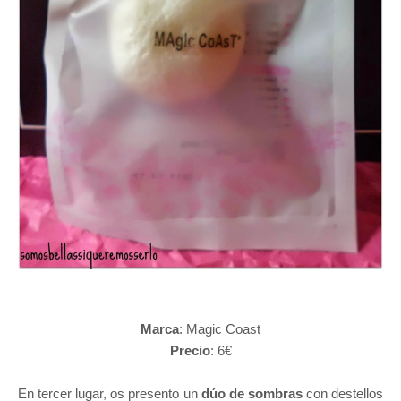
Marca
: Magic Coast
Precio
: 6€
En tercer lugar, os presento un
dúo de sombras
con destellos