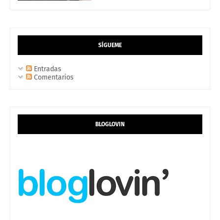
SÍGUEME
Entradas
Comentarios
BLOGLOVIN