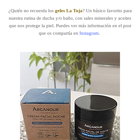
¿Quién no recuerda los
geles La Toja
? Un básico favorito para
nuestra rutina de ducha y/o baño, con sales minerales y aceites
que nos protege la piel. Puedes ver más información en el post
que os compartía en
Instagram
.