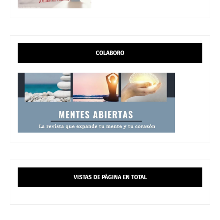
COLABORO
VISTAS DE PÁGINA EN TOTAL