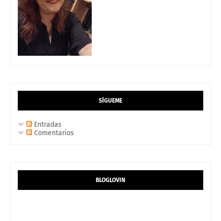
SÍGUEME
Entradas
Comentarios
BLOGLOVIN