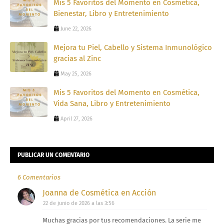
Mis 5 Favoritos del Momento en Cosmética,
Bienestar, Libro y Entretenimiento
June 22, 2026
Mejora tu Piel, Cabello y Sistema Inmunológico
gracias al Zinc
May 25, 2026
Mis 5 Favoritos del Momento en Cosmética,
Vida Sana, Libro y Entretenimiento
April 27, 2026
PUBLICAR UN COMENTARIO
6 Comentarios
Joanna de Cosmética en Acción
22 de junio de 2026 a las 3:56
Muchas gracias por tus recomendaciones. La serie me