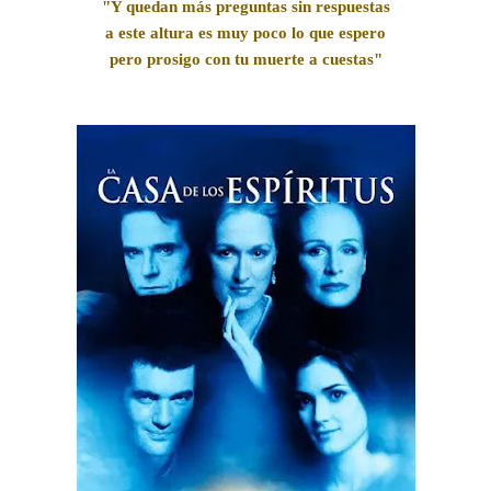
"Y quedan más preguntas sin respuestas
a este altura es muy poco lo que espero
pero prosigo con tu muerte a cuestas"