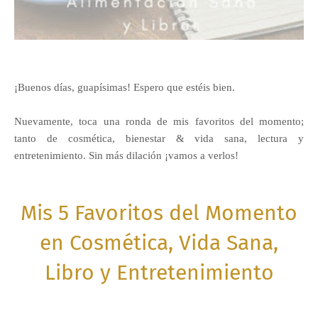
¡Buenos días, guapísimas! Espero que estéis bien.
Nuevamente, toca una ronda de mis favoritos del momento;
tanto de cosmética, bienestar & vida sana, lectura y
entretenimiento. Sin más dilación ¡vamos a verlos!
Mis 5 Favoritos del Momento
en Cosmética, Vida Sana,
Libro y Entretenimiento