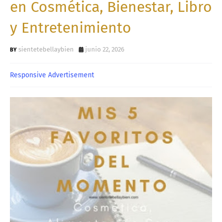
en Cosmética, Bienestar, Libro
y Entretenimiento
sientetebellaybien
junio 22, 2026
Responsive Advertisement