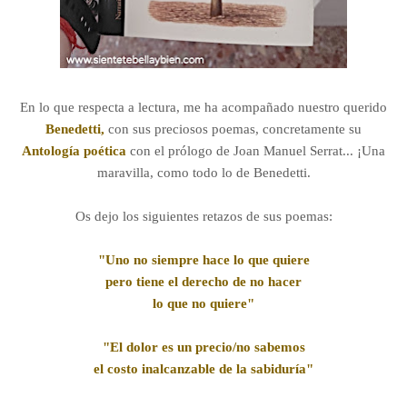
En lo que respecta a lectura, me ha acompañado nuestro querido
Benedetti,
con sus preciosos poemas, concretamente su
Antología poética
con el prólogo de Joan Manuel Serrat... ¡Una
maravilla, como todo lo de Benedetti.
Os dejo los siguientes retazos de sus poemas:
"Uno no siempre hace lo que quiere
pero tiene el derecho de no hacer
lo que no quiere"
"El dolor es un precio/no sabemos
el costo inalcanzable de la sabiduría"