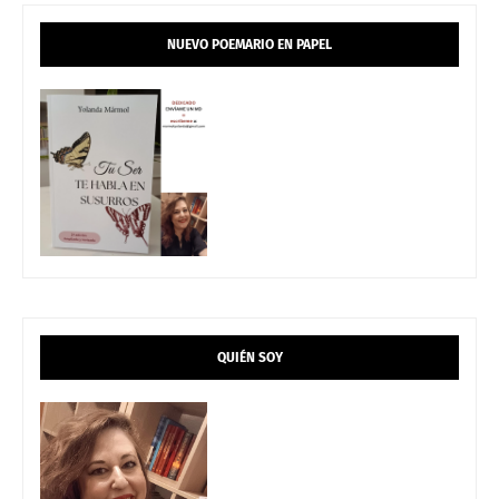
NUEVO POEMARIO EN PAPEL
QUIÉN SOY