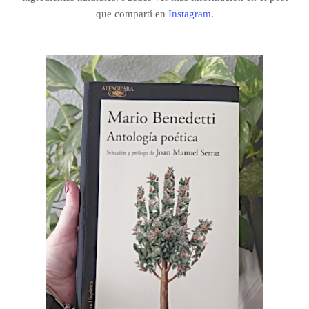
que compartí en
Instagram.