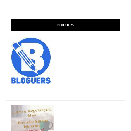
BLOGUERS