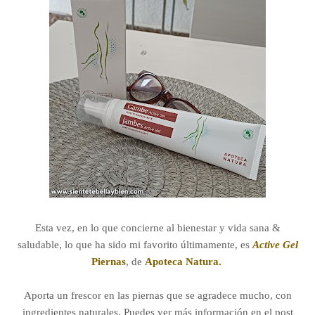
Esta vez, en lo que concierne al bienestar y vida sana &
saludable, lo que ha sido mi favorito últimamente, es
Active Gel
Piernas
, de
Apoteca Natura.
Aporta un frescor en las piernas que se agradece mucho, con
ingredientes naturales. Puedes ver más información en el post