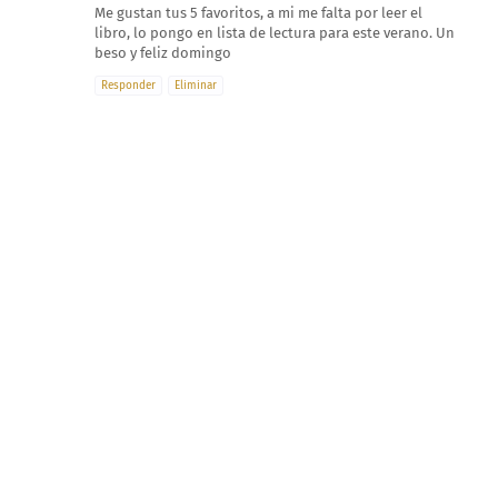
Me gustan tus 5 favoritos, a mi me falta por leer el
libro, lo pongo en lista de lectura para este verano. Un
beso y feliz domingo
Responder
Eliminar