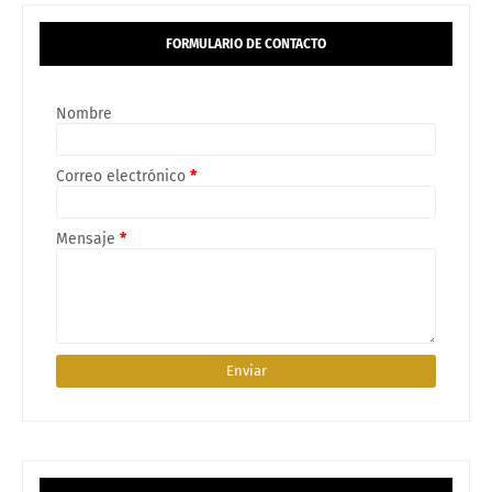
FORMULARIO DE CONTACTO
Nombre
Correo electrónico
*
Mensaje
*