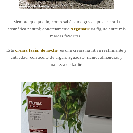
Siempre que puedo, como sabéis, me gusta apostar por la
cosmética natural; concretamente
Arganour
ya figura entre mis
marcas favoritas.
Esta
crema facial de noche
, es una crema nutritiva reafirmante y
anti edad, con aceite de argán, aguacate, ricino, almendras y
manteca de karité.