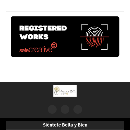
Siéntete Bella y Bien