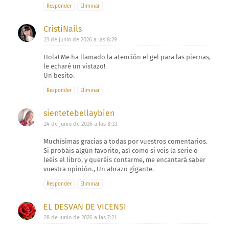
Responder
Eliminar
CristiNails
23 de junio de 2026 a las 8:29
Hola! Me ha llamado la atención el gel para las piernas,
le echaré un vistazo!
Un besito.
Responder
Eliminar
sientetebellaybien
24 de junio de 2026 a las 8:33
Muchísimas gracias a todas por vuestros comentarios.
Si probáis algún favorito, así como si veis la serie o
leéis el libro, y queréis contarme, me encantará saber
vuestra opinión., Un abrazo gigante.
Responder
Eliminar
EL DESVAN DE VICENSI
28 de junio de 2026 a las 7:21