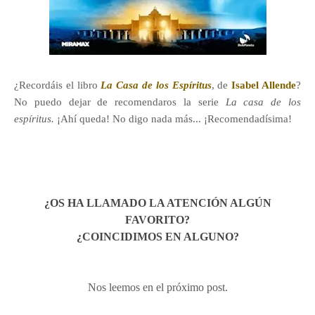
¿Recordáis el libro
La Casa de los Espíritus
, de
Isabel Allende
?
No puedo dejar de recomendaros la serie
La casa de los
espíritus.
¡Ahí queda! No digo nada más... ¡Recomendadísima!
¿OS HA LLAMADO LA ATENCIÓN ALGÚN
FAVORITO?
¿COINCIDIMOS EN ALGUNO?
Nos leemos en el próximo post.