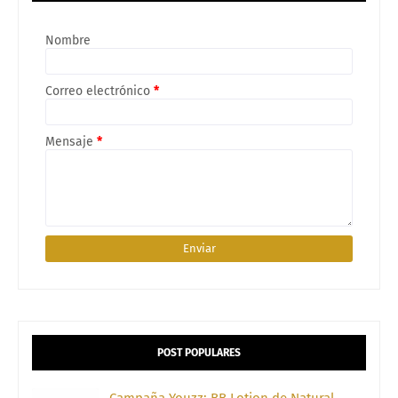
Nombre
Correo electrónico
*
Mensaje
*
POST POPULARES