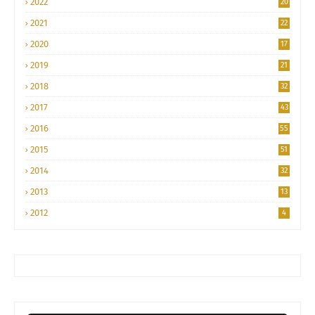
2022
20
2021
22
2020
17
2019
21
2018
32
2017
43
2016
55
2015
51
2014
32
2013
13
2012
4