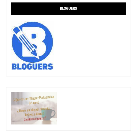
BLOGUERS