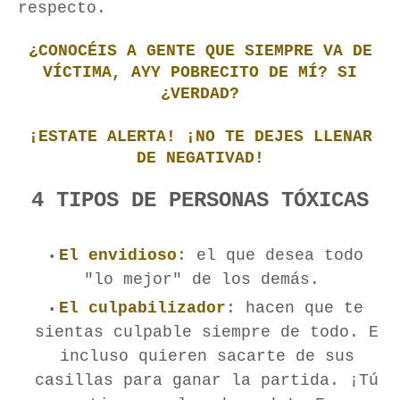
respecto.
¿CONOCÉIS A GENTE QUE SIEMPRE VA DE
VÍCTIMA, AYY POBRECITO DE MÍ? SI
¿VERDAD?
¡ESTATE ALERTA! ¡NO TE DEJES LLENAR
DE NEGATIVAD!
4 TIPOS DE PERSONAS TÓXICAS
El envidioso
: el que desea todo
"lo mejor" de los demás.
El culpabilizador
: hacen que te
sientas culpable siempre de todo. E
incluso quieren sacarte de sus
casillas para ganar la partida. ¡Tú