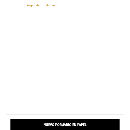
Responder
Eliminar
NUEVO POEMARIO EN PAPEL