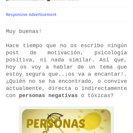
Responsive Advertisement
Muy buenas!
Hace tiempo que no os escribo ningún
post de motivación, psicología
positiva, ni nada similar. Así que,
hoy os voy a hablar de un tema que
estoy segura que..¡os va a encantar!.
¿Quién no se ha encontrado, o convive
actualmente, directa o indirectamente
con
personas negativas
o tóxicas?