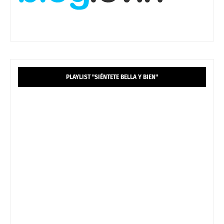
PLAYLIST "SIÉNTETE BELLA Y BIEN"