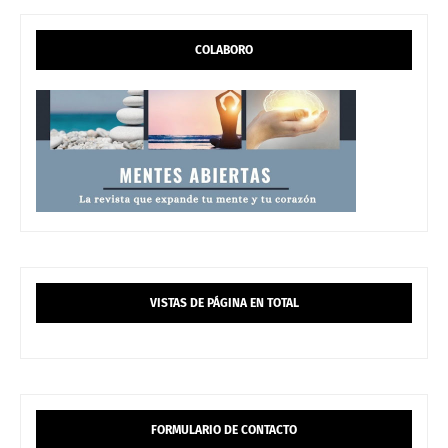
COLABORO
VISTAS DE PÁGINA EN TOTAL
FORMULARIO DE CONTACTO