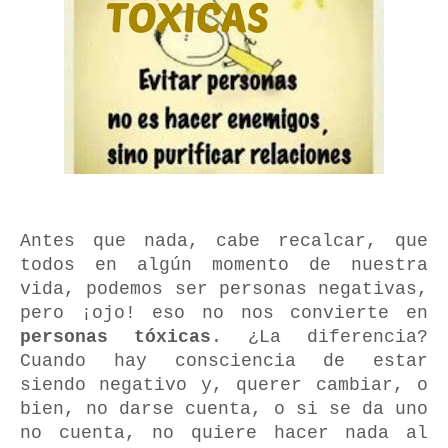
Antes que nada, cabe recalcar, que
todos en algún momento de nuestra
vida, podemos ser personas negativas,
pero ¡ojo! eso no nos convierte en
personas tóxicas
. ¿La diferencia?
Cuando hay consciencia de estar
siendo negativo y, querer cambiar, o
bien, no darse cuenta, o si se da uno
no cuenta, no quiere hacer nada al