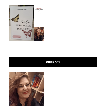
QUIÉN SOY