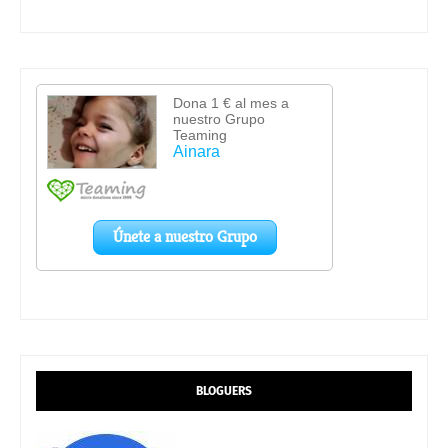
BLOGUERS