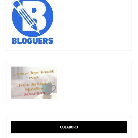
COLABORO