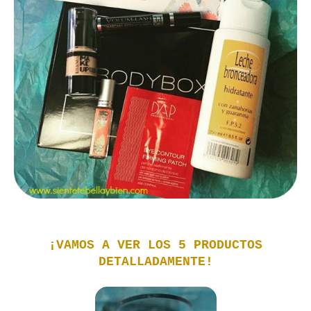
¡VAMOS A VER LOS 5 PRODUCTOS
DETALLADAMENTE!