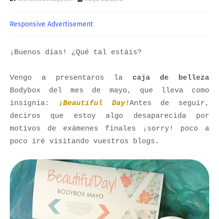
Responsive Advertisement
¡Buenos días! ¿Qué tal estáis?
Vengo a presentaros la
caja de belleza
Bodybox del mes de mayo, que lleva como
insignia:
¡Beautiful Day!
Antes de seguir,
deciros que estoy algo desaparecida por
motivos de exámenes finales ¡sorry! poco a
poco iré visitando vuestros blogs.