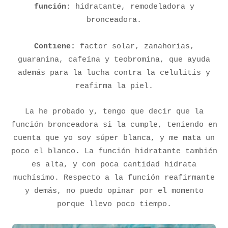
función
: hidratante, remodeladora y
bronceadora.
Contiene:
factor solar, zanahorias,
guaranina, cafeína y teobromina, que ayuda
además para la lucha contra la celulitis y
reafirma la piel.
La he probado y, tengo que decir que la
función bronceadora si la cumple, teniendo en
cuenta que yo soy súper blanca, y me mata un
poco el blanco. La función hidratante también
es alta, y con poca cantidad hidrata
muchísimo. Respecto a la función reafirmante
y demás, no puedo opinar por el momento
porque llevo poco tiempo.