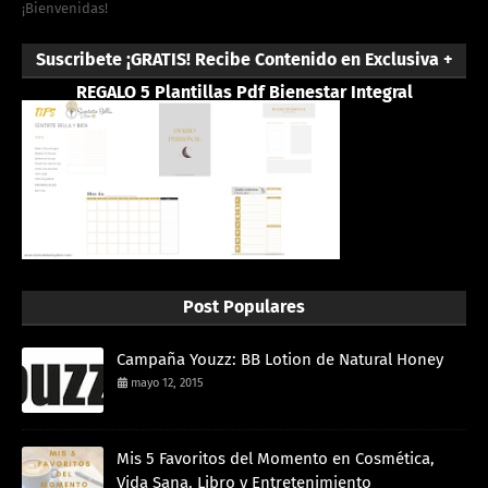
¡Bienvenidas!
Suscribete ¡GRATIS! Recibe Contenido en Exclusiva +
REGALO 5 Plantillas Pdf Bienestar Integral
Post Populares
Campaña Youzz: BB Lotion de Natural Honey
mayo 12, 2015
Mis 5 Favoritos del Momento en Cosmética,
Vida Sana, Libro y Entretenimiento