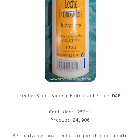
Leche Bronceadora Hidratante, de
DAP
Cantidad: 250ml
Precio:
24,90€
Se trata de una leche corporal con
triple