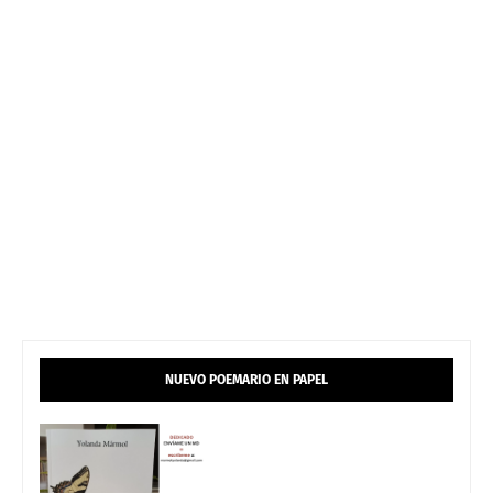
NUEVO POEMARIO EN PAPEL