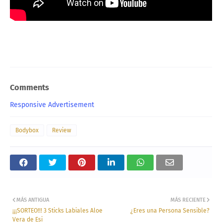
Comments
Responsive Advertisement
Bodybox
Review
MÁS ANTIGUA
MÁS RECIENTE
¡¡¡SORTEO!!! 3 Sticks Labiales Aloe
¿Eres una Persona Sensible?
Vera de Esi