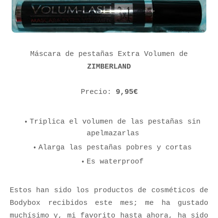
Máscara de pestañas Extra Volumen de
ZIMBERLAND
Precio:
9,95€
Triplica el volumen de las pestañas sin
apelmazarlas
Alarga las pestañas pobres y cortas
Es waterproof
Estos han sido los productos de cosméticos de
Bodybox recibidos este mes; me ha gustado
muchísimo y, mi favorito hasta ahora, ha sido