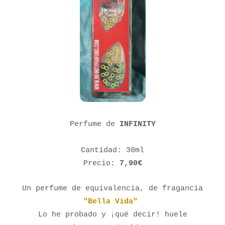
Perfume de
INFINITY
Cantidad: 30ml
Precio:
7,90€
Un perfume de equivalencia, de fragancia
"Bella Vida"
Lo he probado y ¡qué decir! huele