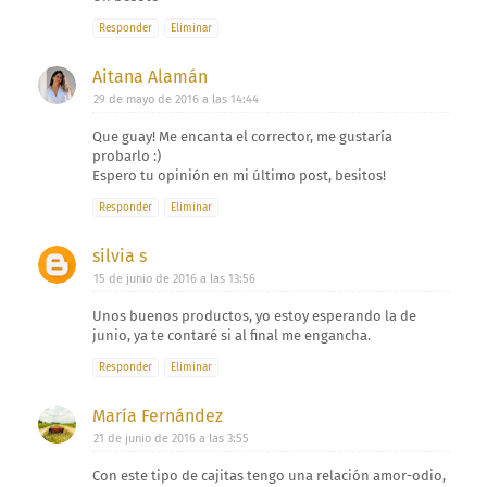
Responder
Eliminar
Aitana Alamán
29 de mayo de 2016 a las 14:44
Que guay! Me encanta el corrector, me gustaría
probarlo :)
Espero tu opinión en mi último post, besitos!
Responder
Eliminar
silvia s
15 de junio de 2016 a las 13:56
Unos buenos productos, yo estoy esperando la de
junio, ya te contaré si al final me engancha.
Responder
Eliminar
María Fernández
21 de junio de 2016 a las 3:55
Con este tipo de cajitas tengo una relación amor-odio,