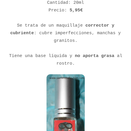
Cantidad: 20ml
Precio:
5,95€
Se trata de un maquillaje
corrector y
cubriente
: cubre imperfecciones, manchas y
granitos.
Tiene una base líquida y
no aporta grasa
al
rostro.