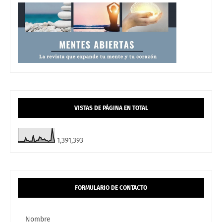
VISTAS DE PÁGINA EN TOTAL
1,391,393
FORMULARIO DE CONTACTO
Nombre