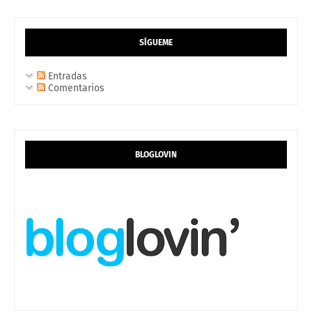
SÍGUEME
Entradas
Comentarios
BLOGLOVIN