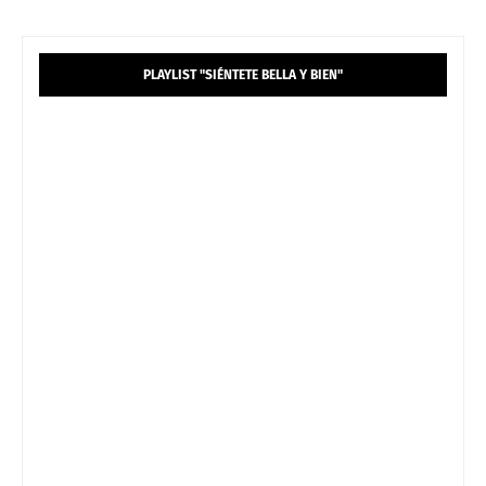
PLAYLIST "SIÉNTETE BELLA Y BIEN"