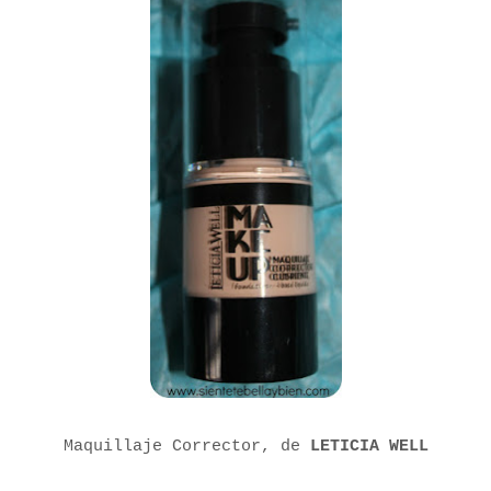
Maquillaje Corrector, de
LETICIA WELL