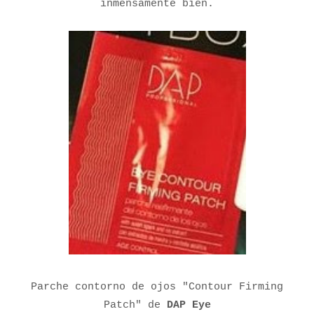
inmensamente bien.
Parche contorno de ojos "Contour Firming
Patch" de
DAP Eye