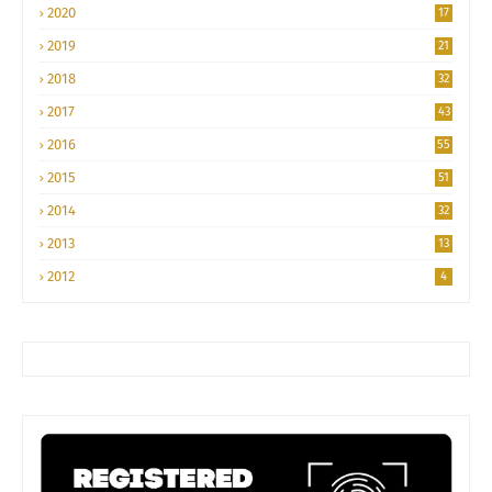
2020
17
2019
21
2018
32
2017
43
2016
55
2015
51
2014
32
2013
13
2012
4