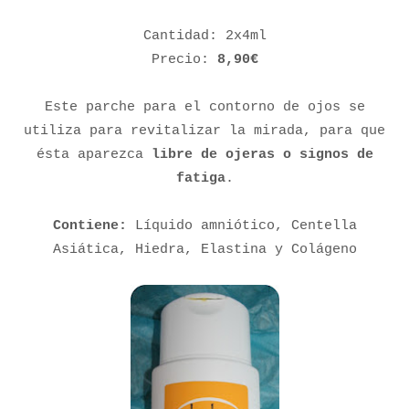
Cantidad: 2x4ml
Precio:
8,90€
Este parche para el contorno de ojos se
utiliza para revitalizar la mirada, para que
ésta aparezca
libre de ojeras o signos de
fatiga
.
Contiene:
Líquido amniótico, Centella
Asiática, Hiedra, Elastina y Colágeno