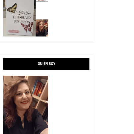
QUIÉN SOY