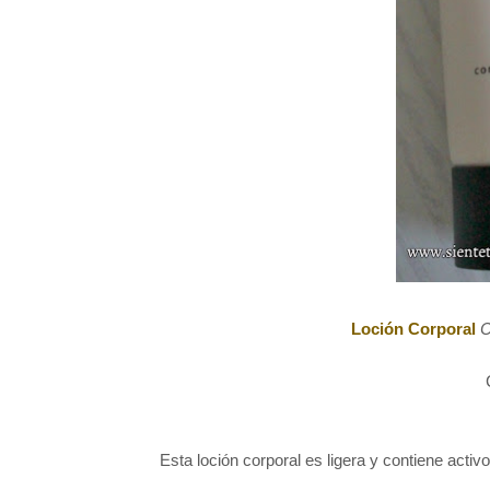
Loción Corporal
C
Esta loción corporal es ligera y contiene act