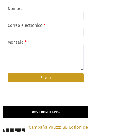
Nombre
Correo electrónico
*
Mensaje
*
POST POPULARES
Campaña Youzz: BB Lotion de