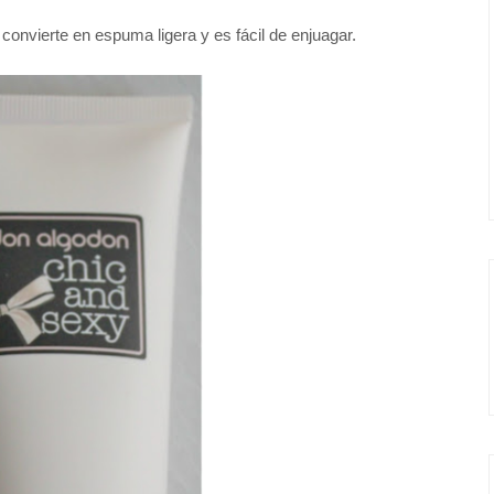
 convierte en espuma ligera y es fácil de enjuagar.