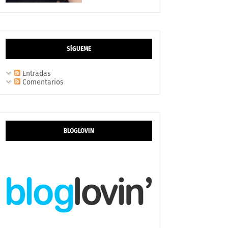
SÍGUEME
Entradas
Comentarios
BLOGLOVIN