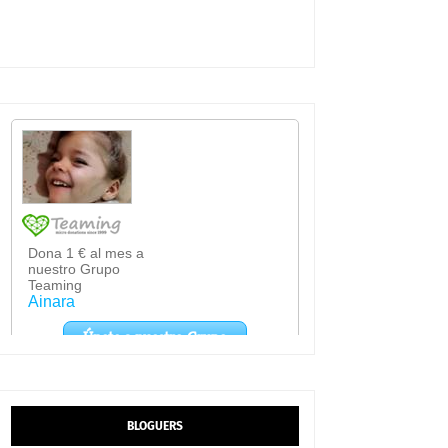
BLOGUERS