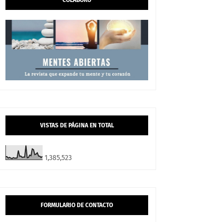
COLABORO
VISTAS DE PÁGINA EN TOTAL
1,385,523
FORMULARIO DE CONTACTO