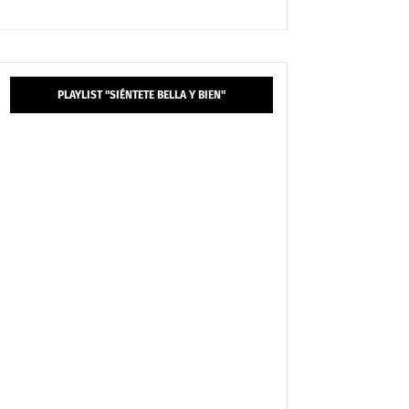
PLAYLIST "SIÉNTETE BELLA Y BIEN"