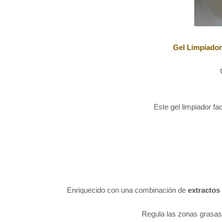
Gel Limpiador
Este gel limpiador fa
Enriquecido con una combinación de
extractos
Regula las zonas grasas