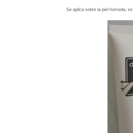
Se aplica sobre la piel húmeda, se