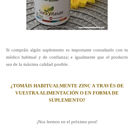
Si compráis algún suplemento es importante consultarlo con tu
médico habitual y de confianza; e igualmente que el producto
sea de la máxima calidad posible.
¿TOMÁIS HABITUALMENTE ZINC A TRAVÉS DE
VUESTRA ALIMENTACIÓN O EN FORMA DE
SUPLEMENTO?
¡Nos leemos en el próximo post!