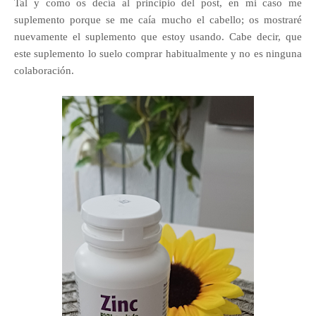
Tal y como os decía al principio del post, en mi caso me
suplemento porque se me caía mucho el cabello; os mostraré
nuevamente el suplemento que estoy usando. Cabe decir, que
este suplemento lo suelo comprar habitualmente y no es ninguna
colaboración.