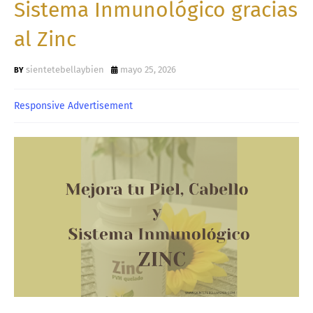
Sistema Inmunológico gracias
al Zinc
sientetebellaybien
mayo 25, 2026
Responsive Advertisement