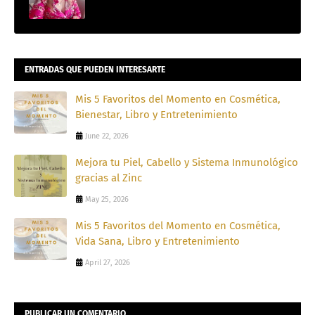
ENTRADAS QUE PUEDEN INTERESARTE
Mis 5 Favoritos del Momento en Cosmética,
Bienestar, Libro y Entretenimiento
June 22, 2026
Mejora tu Piel, Cabello y Sistema Inmunológico
gracias al Zinc
May 25, 2026
Mis 5 Favoritos del Momento en Cosmética,
Vida Sana, Libro y Entretenimiento
April 27, 2026
PUBLICAR UN COMENTARIO