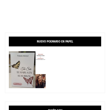
NUEVO POEMARIO EN PAPEL