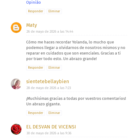
Opinião
Responder
Eliminar
Maty
26 de mayo de 2026 a las 14:44
Cómo me haces recordar Yolanda, lo mucho que
podemos llegar a olvidarnos de nosotros mismos y no
reparar en cuidados que son esenciales. Gracias a ti
por traer todo esto. Un abrazo grande!
Responder
Eliminar
sientetebellaybien
28 de mayo de 2026 a las 7:23
¡Muchísimas gracias a todas por vuestros comentarios!
Un abrazo gigante.
Responder
Eliminar
EL DESVAN DE VICENSI
30 de mayo de 2026 a las 9:36