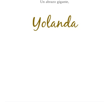
Un abrazo gigante,