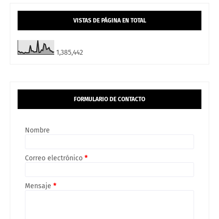
VISTAS DE PÁGINA EN TOTAL
1,385,442
FORMULARIO DE CONTACTO
Nombre
Correo electrónico
*
Mensaje
*