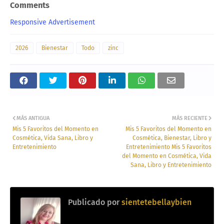
Comments
Responsive Advertisement
2026
Bienestar
Todo
zinc
MÁS ANTIGUA
MÁS RECIENTE
Mis 5 Favoritos del Momento en
Mis 5 Favoritos del Momento en
Cosmética, Vida Sana, Libro y
Cosmética, Bienestar, Libro y
Entretenimiento
Entretenimiento Mis 5 Favoritos
del Momento en Cosmética, Vida
Sana, Libro y Entretenimiento
Publicado por
sientetebellaybien