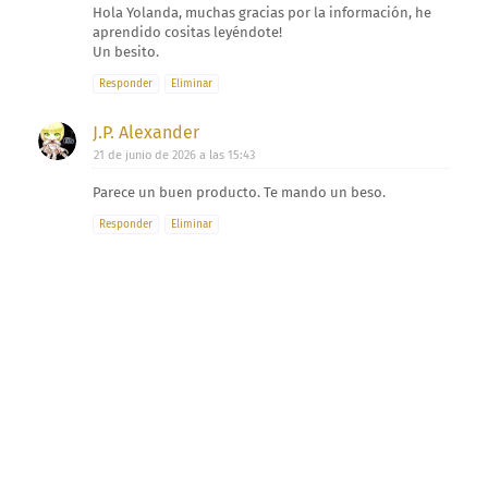
Hola Yolanda, muchas gracias por la información, he
aprendido cositas leyéndote!
Un besito.
Responder
Eliminar
J.P. Alexander
21 de junio de 2026 a las 15:43
Parece un buen producto. Te mando un beso.
Responder
Eliminar