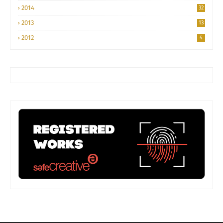
2014
32
2013
13
2012
4