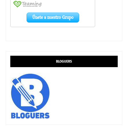
BLOGUERS