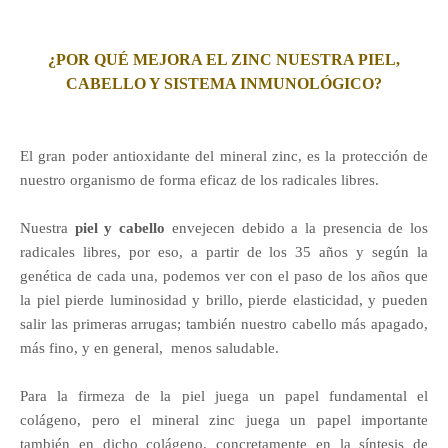
¿POR QUÉ MEJORA EL ZINC NUESTRA PIEL,
CABELLO Y SISTEMA INMUNOLÓGICO?
El gran poder antioxidante del mineral zinc, es la protección de
nuestro organismo de forma eficaz de los radicales libres.
Nuestra
piel y cabello
envejecen debido a la presencia de los
radicales libres, por eso, a partir de los 35 años y según la
genética de cada una, podemos ver con el paso de los años que
la piel pierde luminosidad y brillo, pierde elasticidad, y pueden
salir las primeras arrugas; también nuestro cabello más apagado,
más fino, y en general, menos saludable.
Para la firmeza de la piel juega un papel fundamental el
colágeno, pero el mineral zinc juega un papel importante
también en dicho colágeno, concretamente en la síntesis de