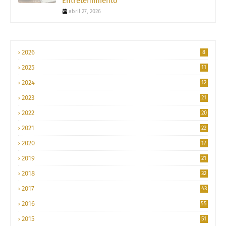
Entretenimiento
abril 27, 2026
2026
8
2025
11
2024
12
2023
21
2022
20
2021
22
2020
17
2019
21
2018
32
2017
43
2016
55
2015
51