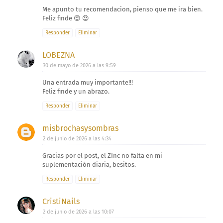
Me apunto tu recomendacion, pienso que me ira bien.
Feliz finde 😍 😍
Responder
Eliminar
LOBEZNA
30 de mayo de 2026 a las 9:59
Una entrada muy importante!!!
Feliz finde y un abrazo.
Responder
Eliminar
misbrochasysombras
2 de junio de 2026 a las 4:34
Gracias por el post, el ZInc no falta en mi
suplementación diaria, besitos.
Responder
Eliminar
CristiNails
2 de junio de 2026 a las 10:07