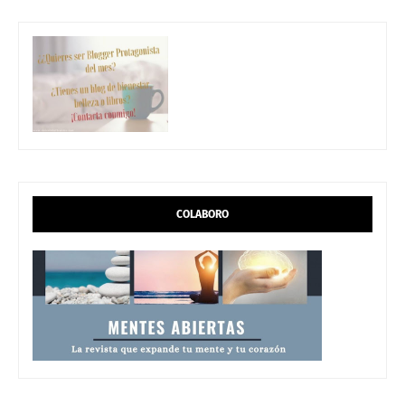
COLABORO