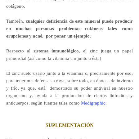
colágeno.
También,
cualquier deficiencia de este mineral puede producir
en muchas personas problemas cutáneos tales como
erupciones y acné, por poner un ejemplo.
Respecto al
sistema inmunológico
, el zinc juega un papel
primordial (así como la vitamina c o junto a ésta)
El zinc suelo usarlo junto a la vitamina c, precisamente por eso,
para tener mis defensas a raya, sobre todo, en épocas de invierno
y frío, ya que, está demostrado su poder antiviral en nuestro
organismo y, ayuda a la producción de ciertos linfocitos y
anticuerpos, según fuentes tales como
Medigraphic
.
SUPLEMENTACIÓN