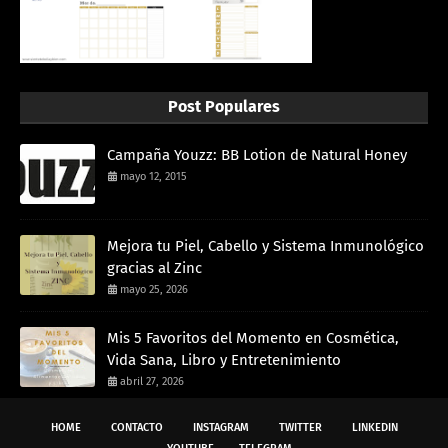
Post Populares
Campaña Youzz: BB Lotion de Natural Honey
mayo 12, 2015
Mejora tu Piel, Cabello y Sistema Inmunológico
gracias al Zinc
mayo 25, 2026
Mis 5 Favoritos del Momento en Cosmética,
Vida Sana, Libro y Entretenimiento
abril 27, 2026
HOME
CONTACTO
INSTAGRAM
TWITTER
LINKEDIN