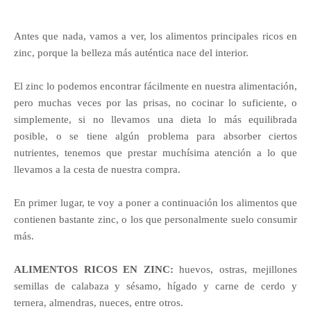
Antes que nada, vamos a ver, los alimentos principales ricos en
zinc, porque la belleza más auténtica nace del interior.
El zinc lo podemos encontrar fácilmente en nuestra alimentación,
pero muchas veces por las prisas, no cocinar lo suficiente, o
simplemente, si no llevamos una dieta lo más equilibrada
posible, o se tiene algún problema para absorber ciertos
nutrientes, tenemos que prestar muchísima atención a lo que
llevamos a la cesta de nuestra compra.
En primer lugar, te voy a poner a continuación los alimentos que
contienen bastante zinc, o los que personalmente suelo consumir
más.
ALIMENTOS RICOS EN ZINC:
huevos, ostras, mejillones
semillas de calabaza y sésamo, hígado y carne de cerdo y
ternera, almendras, nueces, entre otros.