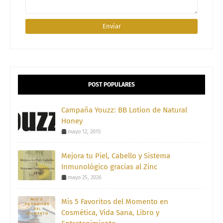
POST POPULARES
Campaña Youzz: BB Lotion de Natural
Honey
mayo 12, 2015
Mejora tu Piel, Cabello y Sistema
Inmunológico gracias al Zinc
mayo 25, 2026
Mis 5 Favoritos del Momento en
Cosmética, Vida Sana, Libro y