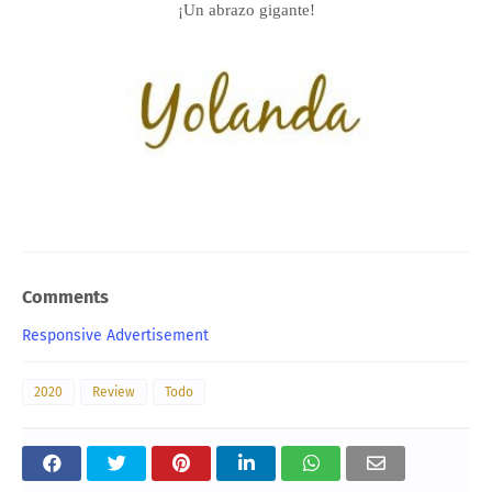
¡Un abrazo gigante!
Comments
Responsive Advertisement
2020
Review
Todo