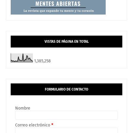
VISTAS DE PÁGINA EN TOTAL
1,385,258
FORMULARIO DE CONTACTO
Nombre
Correo electrónico
*