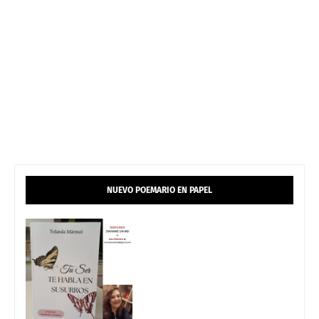
NUEVO POEMARIO EN PAPEL