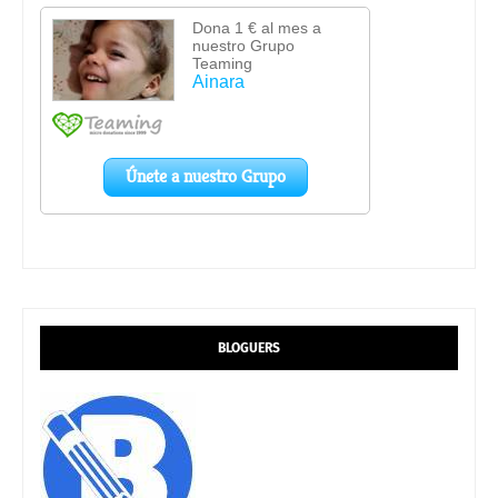
BLOGUERS