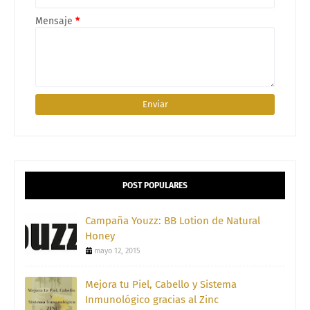
Mensaje
*
POST POPULARES
Campaña Youzz: BB Lotion de Natural
Honey
mayo 12, 2015
Mejora tu Piel, Cabello y Sistema
Inmunológico gracias al Zinc