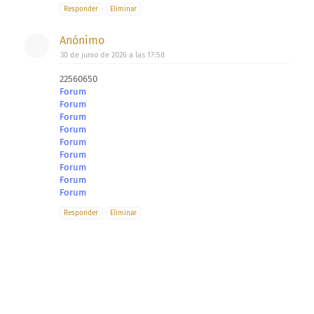
Responder
Eliminar
Anónimo
30 de junio de 2026 a las 17:58
22560650
Forum
Forum
Forum
Forum
Forum
Forum
Forum
Forum
Forum
Responder
Eliminar