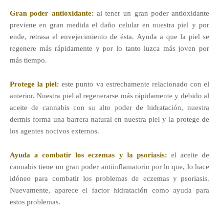
Gran poder antioxidante:
al tener un gran poder antioxidante
previene en gran medida el daño celular en nuestra piel y por
ende, retrasa el envejecimiento de ésta. Ayuda a que la piel se
regenere más rápidamente y por lo tanto luzca más joven por
más tiempo.
Protege la piel:
este punto va estrechamente relacionado con el
anterior. Nuestra piel al regenerarse más rápidamente y debido al
aceite de cannabis con su alto poder de hidratación, nuestra
dermis forma una barrera natural en nuestra piel y la protege de
los agentes nocivos externos.
Ayuda a combatir los eczemas y la psoriasis:
el aceite de
cannabis tiene un gran poder antiinflamatorio por lo que, lo hace
idóneo para combatir los problemas de eczemas y psoriasis.
Nuevamente, aparece el factor hidratación como ayuda para
estos problemas.