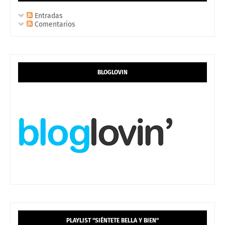
Entradas
Comentarios
BLOGLOVIN
PLAYLIST "SIÉNTETE BELLA Y BIEN"