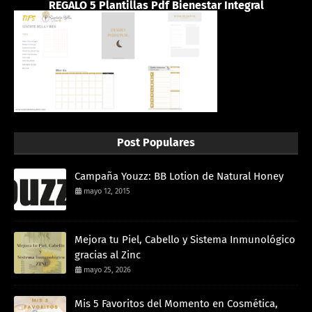
REGALO 5 Plantillas Pdf Bienestar Integral
Post Populares
Campaña Youzz: BB Lotion de Natural Honey
mayo 12, 2015
Mejora tu Piel, Cabello y Sistema Inmunológico
gracias al Zinc
mayo 25, 2026
Mis 5 Favoritos del Momento en Cosmética,