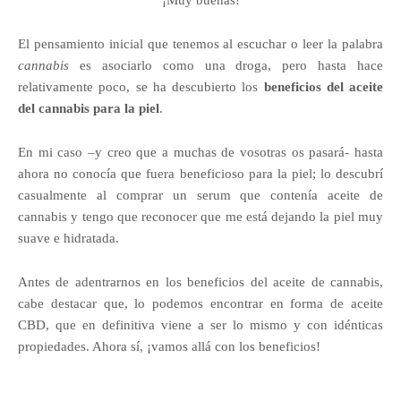
¡Muy buenas!
El pensamiento inicial que tenemos al escuchar o leer la palabra
cannabis
es asociarlo como una droga, pero hasta hace
relativamente poco, se ha descubierto los
beneficios del aceite
del cannabis para la piel
.
En mi caso –y creo que a muchas de vosotras os pasará- hasta
ahora no conocía que fuera beneficioso para la piel; lo descubrí
casualmente al comprar un serum que contenía aceite de
cannabis y tengo que reconocer que me está dejando la piel muy
suave e hidratada.
Antes de adentrarnos en los beneficios del aceite de cannabis,
cabe destacar que, lo podemos encontrar en forma de aceite
CBD, que en definitiva viene a ser lo mismo y con idénticas
propiedades. Ahora sí, ¡vamos allá con los beneficios!