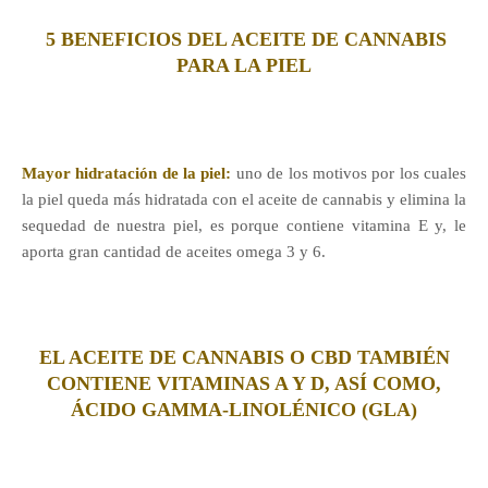
5 BENEFICIOS DEL ACEITE DE CANNABIS
PARA LA PIEL
Mayor hidratación de la piel:
uno de los motivos por los cuales
la piel queda más hidratada con el aceite de cannabis y elimina la
sequedad de nuestra piel, es porque contiene vitamina E y, le
aporta gran cantidad de aceites omega 3 y 6.
EL ACEITE DE CANNABIS O CBD TAMBIÉN
CONTIENE VITAMINAS A Y D, ASÍ COMO,
ÁCIDO GAMMA-LINOLÉNICO (GLA)