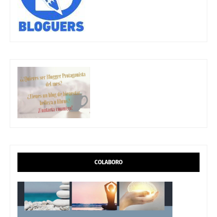
COLABORO