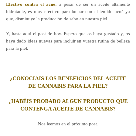
Efectivo contra el acné:
a pesar de ser un aceite altamente
hidratante, es muy efectivo para luchar con el temido acné ya
que, disminuye la producción de sebo en nuestra piel.
Y, hasta aquí el post de hoy. Espero que os haya gustado y, os
haya dado ideas nuevas para incluir en vuestra rutina de belleza
para la piel.
¿CONOCIAIS LOS BENEFICIOS DEL ACEITE
DE CANNABIS PARA LA PIEL?
¿HABÉIS PROBADO ALGUN PRODUCTO QUE
CONTENGA ACEITE DE CANNABIS?
Nos leemos en el próximo post.