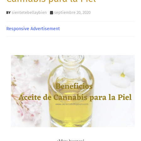
sientetebellaybien
septiembre 20, 2020
Responsive Advertisement