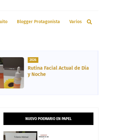
uito
Blogger Protagonista
Varios
2026
Rutina Facial Actual de Día
y Noche
NUEVO POEMARIO EN PAPEL