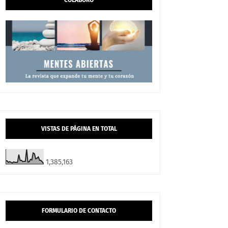
COLABORO
VISTAS DE PÁGINA EN TOTAL
1,385,163
FORMULARIO DE CONTACTO