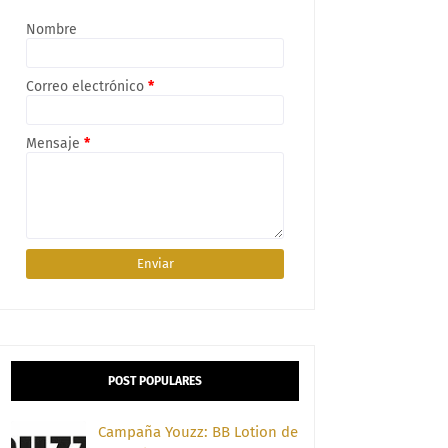
Nombre
Correo electrónico
*
Mensaje
*
POST POPULARES
Campaña Youzz: BB Lotion de