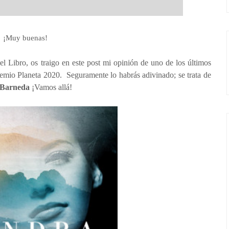
¡Muy buenas!
l Libro, os traigo en este post mi opinión de uno de los últimos
Premio Planeta 2020. Seguramente lo habrás adivinado; se trata de
 Barneda
¡Vamos allá!