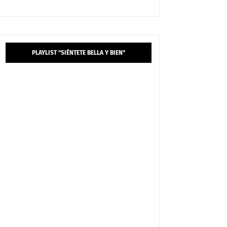
PLAYLIST "SIÉNTETE BELLA Y BIEN"