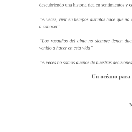
descubriendo una historia rica en sentimientos y ca
“A veces, vivir en tiempos distintos hace que no
a conocer”
“Los rasguños del alma no siempre tienen due
venido a hacer en esta vida”
“A veces no somos dueños de nuestras decisiones
Un océano para l