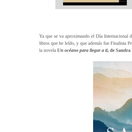
Ya que se va aproximando el Día Internacional de
libros que he leído, y que además fue Finalista 
la novela
Un océano para llegar a ti
, de Sandra