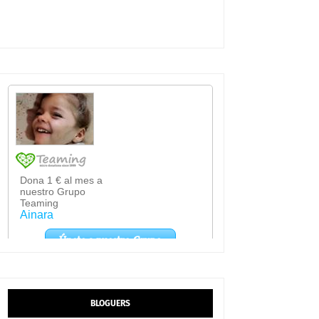
BLOGUERS