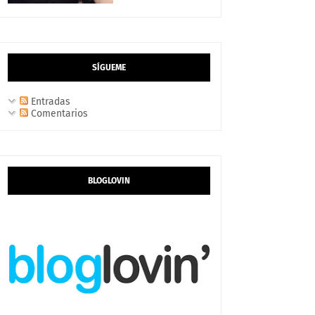
SÍGUEME
Entradas
Comentarios
BLOGLOVIN