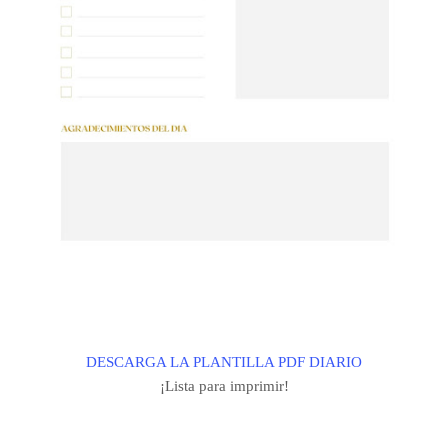
DESCARGA LA PLANTILLA PDF DIARIO
¡Lista para imprimir!