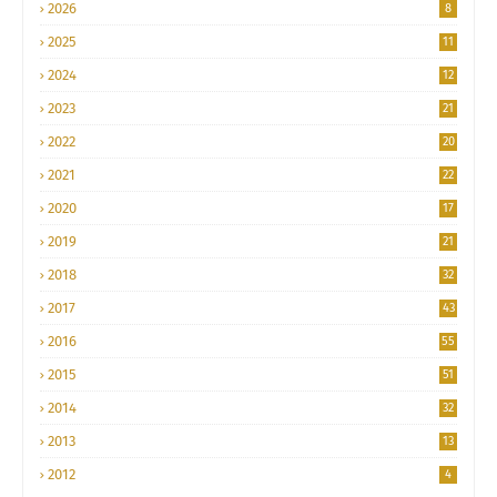
2026
8
2025
11
2024
12
2023
21
2022
20
2021
22
2020
17
2019
21
2018
32
2017
43
2016
55
2015
51
2014
32
2013
13
2012
4