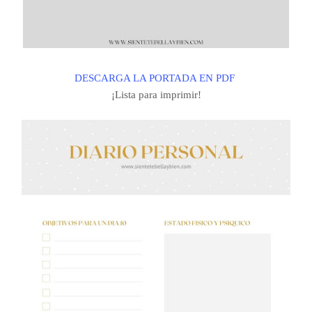
DESCARGA LA PORTADA EN PDF
¡Lista para imprimir!