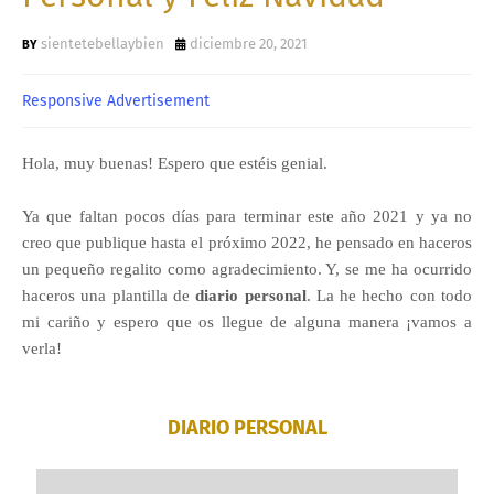
sientetebellaybien
diciembre 20, 2021
Responsive Advertisement
Hola, muy buenas! Espero que estéis genial.
Ya que faltan pocos días para terminar este año 2021 y ya no
creo que publique hasta el próximo 2022, he pensado en haceros
un pequeño regalito como agradecimiento. Y, se me ha ocurrido
haceros una plantilla de
diario personal
. La he hecho con todo
mi cariño y espero que os llegue de alguna manera ¡vamos a
verla!
DIARIO PERSONAL