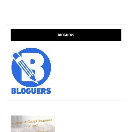
BLOGUERS