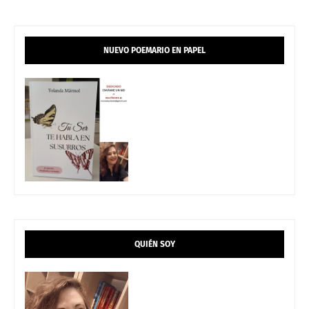
NUEVO POEMARIO EN PAPEL
QUIÉN SOY