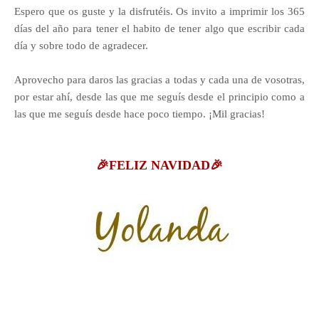
Espero que os guste y la disfrutéis. Os invito a imprimir los 365
días del año para tener el habito de tener algo que escribir cada
día y sobre todo de agradecer.
Aprovecho para daros las gracias a todas y cada una de vosotras,
por estar ahí, desde las que me seguís desde el principio como a
las que me seguís desde hace poco tiempo. ¡Mil gracias!
🎉FELIZ NAVIDAD🎉