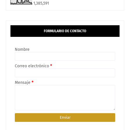
1,385,591
FORMULARIO DE CONTACTO
Nombre
Correo electrónico
*
Mensaje
*