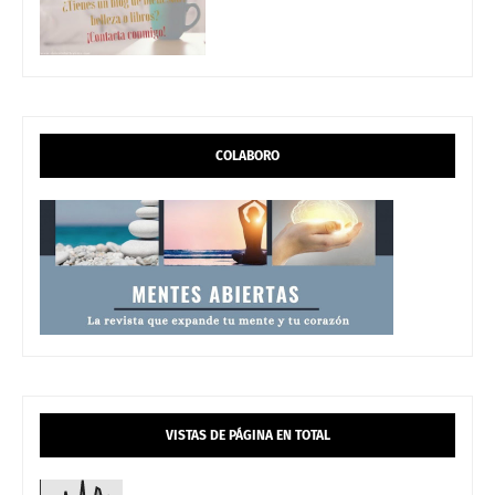
COLABORO
VISTAS DE PÁGINA EN TOTAL