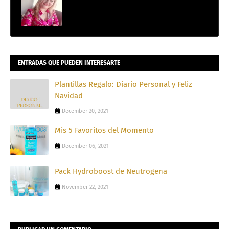
ENTRADAS QUE PUEDEN INTERESARTE
Plantillas Regalo: Diario Personal y Feliz
Navidad
December 20, 2021
Mis 5 Favoritos del Momento
December 06, 2021
Pack Hydroboost de Neutrogena
November 22, 2021