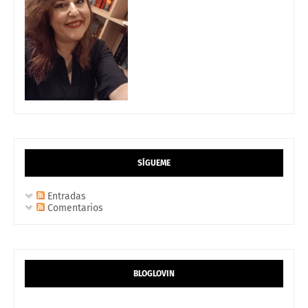
SÍGUEME
Entradas
Comentarios
BLOGLOVIN