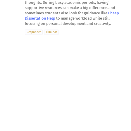
thoughts. During busy academic periods, having
supportive resources can make a big difference, and
sometimes students also look for guidance like
Cheap
Dissertation Help
to manage workload while still
focusing on personal development and creativity.
Responder
Eliminar