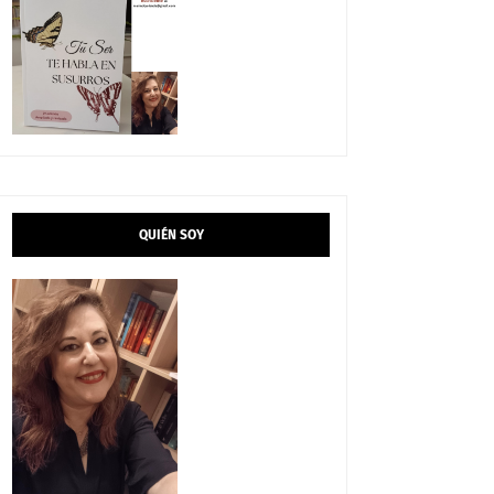
QUIÉN SOY