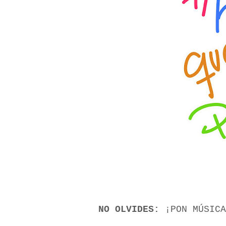
NO OLVIDES:
¡PON MÚSICA