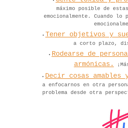
máximo posible de esta
emocionalmente. Cuando lo 
emocionalm
Tener objetivos y su
a corto plazo, di
Rodearse de persona
armónicas.
¡Más
Decir cosas amables 
a enfocarnos en otra person
problema desde otra perspec