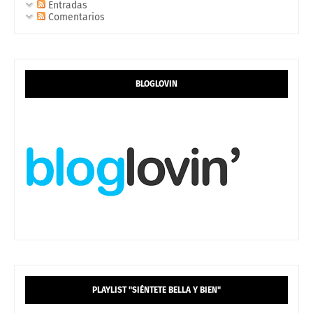
Entradas
Comentarios
BLOGLOVIN
PLAYLIST "SIÉNTETE BELLA Y BIEN"