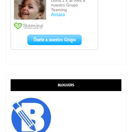
BLOGUERS