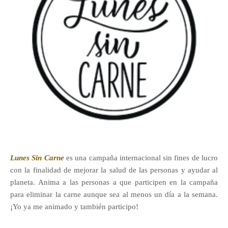
Lunes Sin Carne
es una campaña internacional sin fines de lucro
con la finalidad de mejorar la salud de las personas y ayudar al
planeta. Anima a las personas a que participen en la campaña
para eliminar la carne aunque sea al menos un día a la semana.
¡Yo ya me animado y también participo!