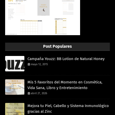
Post Populares
Campaña Youzz: BB Lotion de Natural Honey
mayo 12, 2015
Mis 5 Favoritos del Momento en Cosmética,
Vida Sana, Libro y Entretenimiento
abril 27, 2026
Mejora tu Piel, Cabello y Sistema Inmunológico
gracias al Zinc