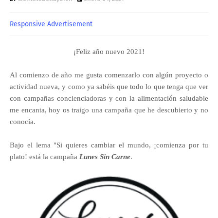
Responsive Advertisement
¡Feliz año nuevo 2021!
Al comienzo de año me gusta comenzarlo con algún proyecto o
actividad nueva, y como ya sabéis
que todo lo que tenga que ver
con campañas concienciadoras y con la alimentación saludable
me encanta, hoy os traigo una campaña que he descubierto y no
conocía.
Bajo el lema "Si quieres cambiar el mundo, ¡comienza por tu
plato! está la campaña
Lunes Sin Carne
.