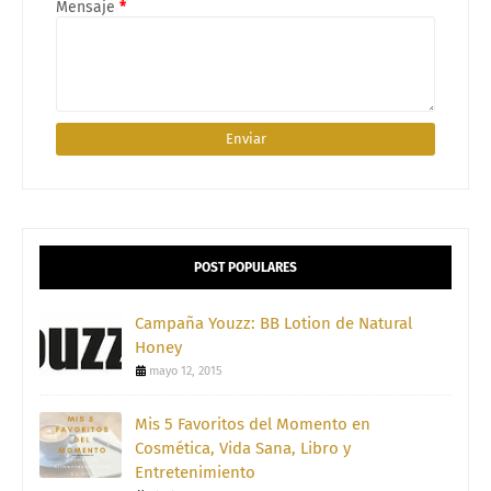
Mensaje
*
POST POPULARES
Campaña Youzz: BB Lotion de Natural
Honey
mayo 12, 2015
Mis 5 Favoritos del Momento en
Cosmética, Vida Sana, Libro y
Entretenimiento