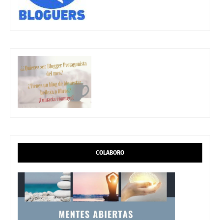
COLABORO