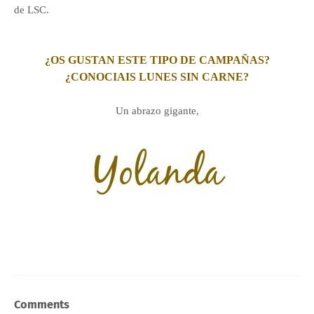
de LSC.
¿OS GUSTAN ESTE TIPO DE CAMPAÑAS?
¿CONOCIAIS LUNES SIN CARNE?
Un abrazo gigante,
Comments