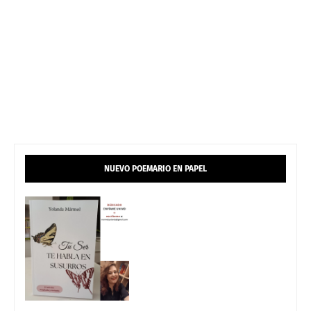
NUEVO POEMARIO EN PAPEL