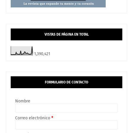
VISTAS DE PÁGINA EN TOTAL
1,390,421
FORMULARIO DE CONTACTO
Nombre
Correo electrónico
*