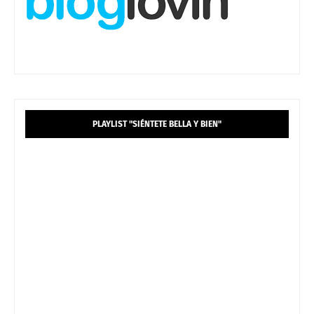
PLAYLIST "SIÉNTETE BELLA Y BIEN"