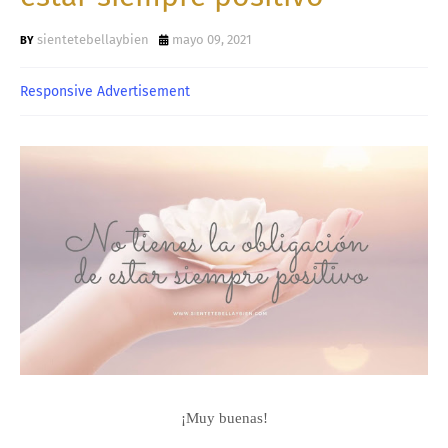
sientetebellaybien
mayo 09, 2021
Responsive Advertisement
¡Muy buenas!