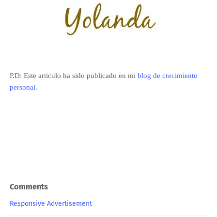
P.D: Este articulo ha sido publicado en mi
blog de crecimiento
personal
.
Comments
Responsive Advertisement