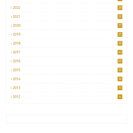
2022
20
2021
22
2020
17
2019
21
2018
32
2017
43
2016
55
2015
51
2014
32
2013
13
2012
4