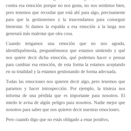
contra esa emoción porque no nos gusta, no nos sentimos bien,
pero tenemos que recordar que está ahí para algo, precisamente
para que la gestionemos y la trascendamos para conseguir
bienestar. Si damos la espalda a esa emoción a la larga nos
generará más malestar que otra cosa.
Cuando tengamos una emoción que no nos agrada,
identifiquémosla, preguntémonos que estamos sintiendo y qué
nos quiere decir dicha emoción, qué podemos hacer o pensar
para cambiar esa emoción, de esta forma la estamos aceptando
en su totalidad y la estamos gestionando de forma adecuada.
Todas las emociones nos quieren decir algo, pero tenemos que
pararnos y hacer introspección. Por ejemplo, la tristeza nos
informa de una pérdida que es importante para nosotros. El
miedo te avisa de algún peligro para nosotros. Nadie mejor que
nosotros para saber que nos quieren decir nuestras emociones.
Pero cuando digo que no estás obligado a estar positivo,