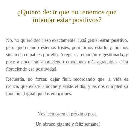
¿Quiero decir que no tenemos que
intentar estar positivos?
No, no quiero decir eso exactamente. Está genial
estar positivo
,
pero que cuando estemos tristes, permitirnos estarlo y, no nos
sintamos culpables por ello. Aceptar la emoción y gestionarla, y
poco a poco irán apareciendo emociones más agradables e irá
floreciendo esa positividad.
Recuerda, no forzar, dejar fluir, recordando que la vida es
cíclica, que existe la noche y existe el día, y las dos cumplen su
función al igual que las emociones.
Nos leemos en el próximo post.
¡Un abrazo gigante y feliz semana!