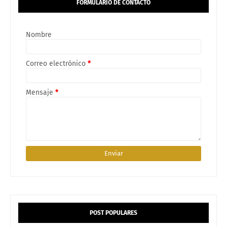
FORMULARIO DE CONTACTO
Nombre
Correo electrónico
*
Mensaje
*
POST POPULARES