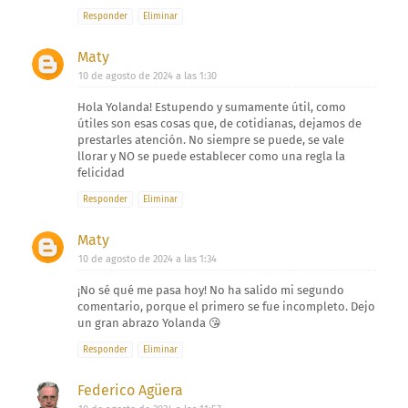
Responder
Eliminar
Maty
10 de agosto de 2024 a las 1:30
Hola Yolanda! Estupendo y sumamente útil, como
útiles son esas cosas que, de cotidianas, dejamos de
prestarles atención. No siempre se puede, se vale
llorar y NO se puede establecer como una regla la
felicidad
Responder
Eliminar
Maty
10 de agosto de 2024 a las 1:34
¡No sé qué me pasa hoy! No ha salido mi segundo
comentario, porque el primero se fue incompleto. Dejo
un gran abrazo Yolanda 😘
Responder
Eliminar
Federico Agüera