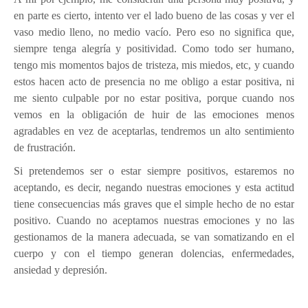
en parte es cierto, intento ver el lado bueno de las cosas y ver el
vaso medio lleno, no medio vacío. Pero eso no significa que,
siempre tenga alegría y positividad. Como todo ser humano,
tengo mis momentos bajos de tristeza, mis miedos, etc, y cuando
estos hacen acto de presencia no me obligo a estar positiva, ni
me siento culpable por no estar positiva, porque cuando nos
vemos en la obligación de huir de las emociones menos
agradables en vez de aceptarlas, tendremos un alto sentimiento
de frustración.
Si pretendemos ser o estar siempre positivos, estaremos no
aceptando, es decir, negando nuestras emociones y esta actitud
tiene consecuencias más graves que el simple hecho de no estar
positivo. Cuando no aceptamos nuestras emociones y no las
gestionamos de la manera adecuada, se van somatizando en el
cuerpo y con el tiempo generan dolencias, enfermedades,
ansiedad y depresión.