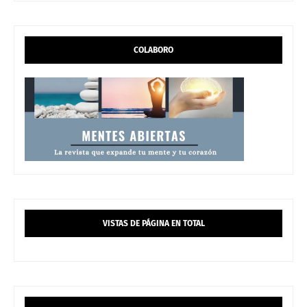
COLABORO
VISTAS DE PÁGINA EN TOTAL