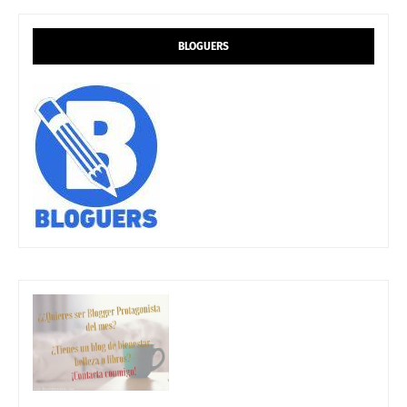
BLOGUERS