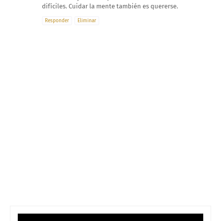
difíciles. Cuidar la mente también es quererse.
Responder
Eliminar