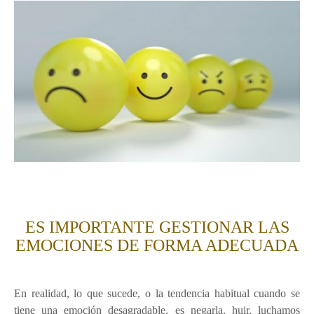
ES IMPORTANTE GESTIONAR LAS
EMOCIONES DE FORMA ADECUADA
En realidad, lo que sucede, o la tendencia habitual cuando se
tiene una emoción desagradable, es negarla, huir, luchamos