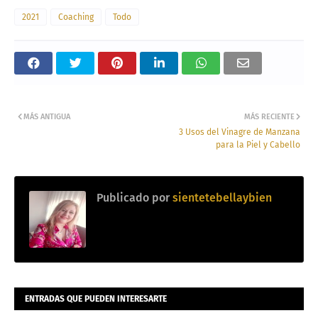
2021
Coaching
Todo
MÁS ANTIGUA
MÁS RECIENTE
3 Usos del Vinagre de Manzana
para la Piel y Cabello
Publicado por
sientetebellaybien
ENTRADAS QUE PUEDEN INTERESARTE