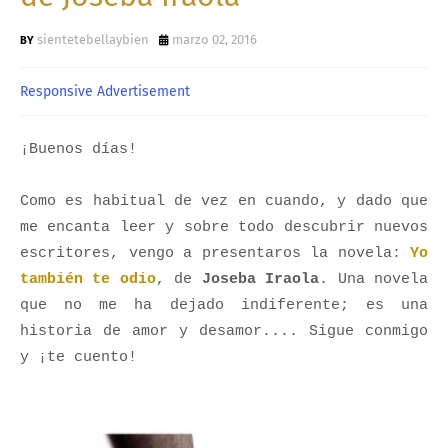
sientetebellaybien
marzo 02, 2016
Responsive Advertisement
¡Buenos días!
Como es habitual de vez en cuando, y dado que
me encanta leer y sobre todo descubrir nuevos
escritores, vengo a presentaros la novela:
Yo
también te odio
, de
Joseba Iraola
. Una novela
que no me ha dejado indiferente; es una
historia de amor y desamor.... Sigue conmigo
y ¡te cuento!