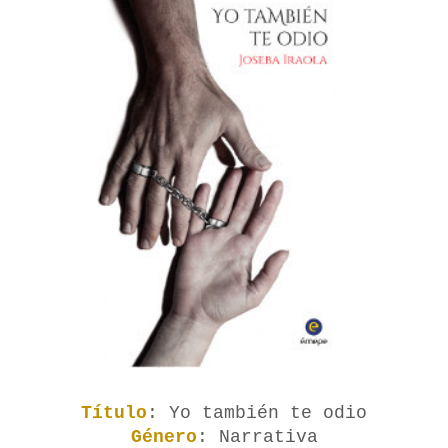
Título
: Yo también te odio
Género
: Narrativa