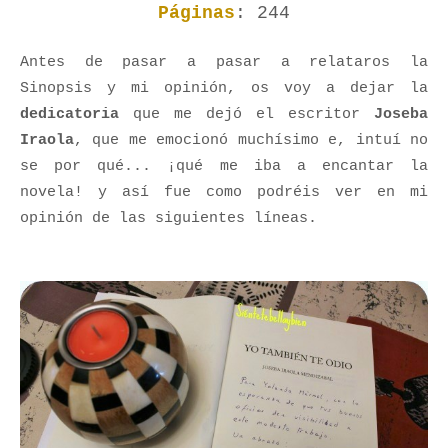
Páginas
: 244
Antes de pasar a pasar a relataros la
Sinopsis y mi opinión, os voy a dejar la
dedicatoria
que me dejó el escritor
Joseba
Iraola
, que me emocionó muchísimo e, intuí no
se por qué... ¡qué me iba a encantar la
novela! y así fue como podréis ver en mi
opinión de las siguientes líneas.