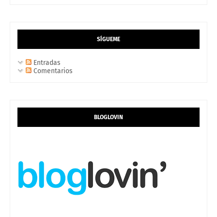
SÍGUEME
Entradas
Comentarios
BLOGLOVIN