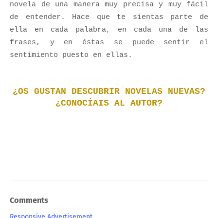
novela de una manera muy precisa y muy fácil
de entender. Hace que te sientas parte de
ella en cada palabra, en cada una de las
frases, y en éstas se puede sentir el
sentimiento puesto en ellas.
¿OS GUSTAN DESCUBRIR NOVELAS NUEVAS?
¿CONOCÍAIS AL AUTOR?
Comments
Responsive Advertisement