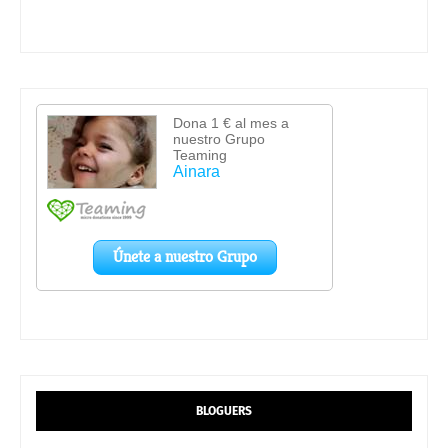
BLOGUERS