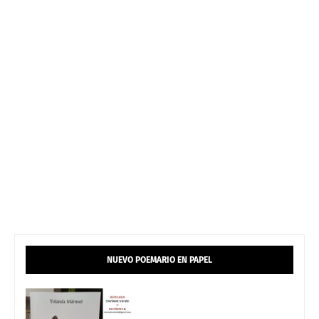
NUEVO POEMARIO EN PAPEL