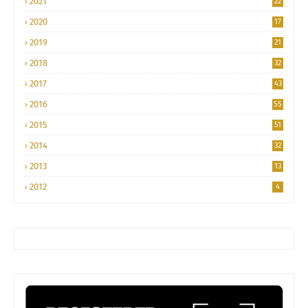
2021
22
2020
17
2019
21
2018
32
2017
43
2016
55
2015
51
2014
32
2013
13
2012
4