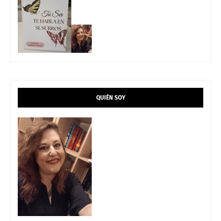
QUIÉN SOY