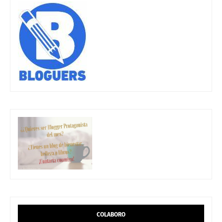
COLABORO