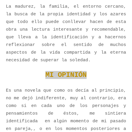
La madurez, la familia, el entorno cercano,
la busca de la propia identidad y los azares
que todo ello puede conllevar hacen de esta
obra una lectura interesante y recomendable,
que lleva a la identificación y a hacernos
reflexionar sobre el sentido de muchos
aspectos de la vida compartida y la eterna
necesidad de superar la soledad.
MI OPINIÓN
Es una novela que como os decía al principio,
no me dejó indiferente, muy al contrario, era
como si en cada uno de los personajes y
pensamientos de éstos, me sintiera
identificada en algún momento de mi pasado
en pareja,, o en los momentos posteriores a