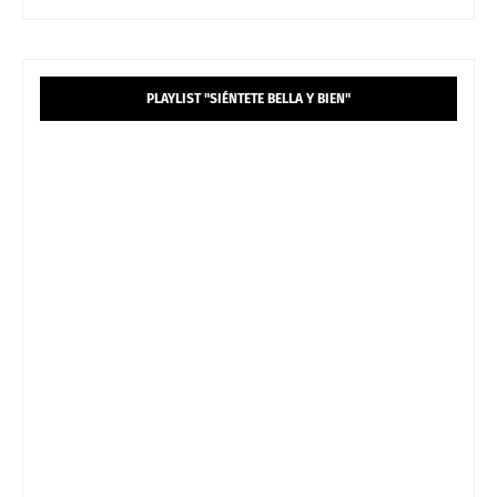
PLAYLIST "SIÉNTETE BELLA Y BIEN"