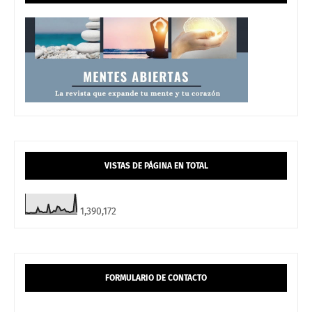
VISTAS DE PÁGINA EN TOTAL
1,390,172
FORMULARIO DE CONTACTO