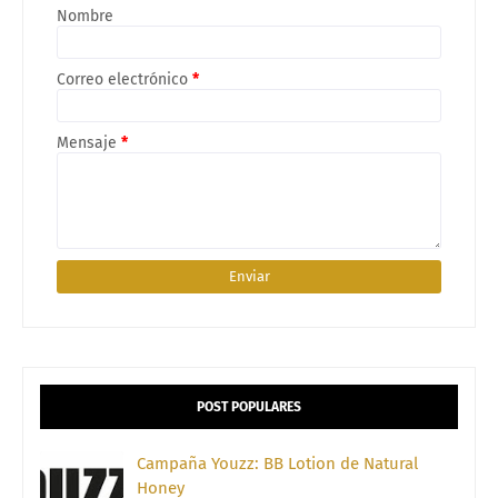
Nombre
Correo electrónico
*
Mensaje
*
POST POPULARES
Campaña Youzz: BB Lotion de Natural
Honey