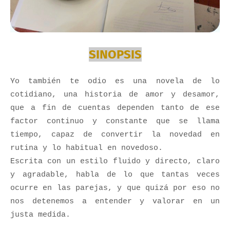
SINOPSIS
Yo también te odio es una novela de lo
cotidiano, una historia de amor y desamor,
que a fin de cuentas dependen tanto de ese
factor continuo y constante que se llama
tiempo, capaz de convertir la novedad en
rutina y lo habitual en novedoso.
Escrita con un estilo fluido y directo, claro
y agradable, habla de lo que tantas veces
ocurre en las parejas, y que quizá por eso no
nos detenemos a entender y valorar en un
justa medida.