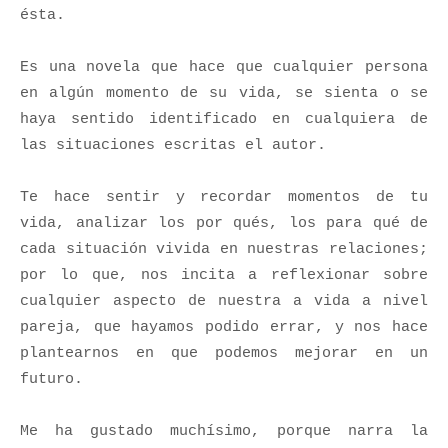
ésta.
Es una novela que hace que cualquier persona
en algún momento de su vida, se sienta o se
haya sentido identificado en cualquiera de
las situaciones escritas el autor.
Te hace sentir y recordar momentos de tu
vida, analizar los por qués, los para qué de
cada situación vivida en nuestras relaciones;
por lo que, nos incita a reflexionar sobre
cualquier aspecto de nuestra a vida a nivel
pareja, que hayamos podido errar, y nos hace
plantearnos en que podemos mejorar en un
futuro.
Me ha gustado muchísimo, porque narra la