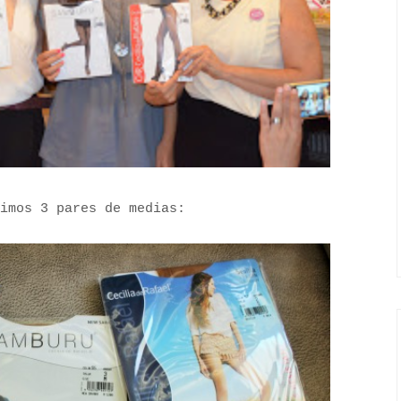
imos 3 pares de medias: