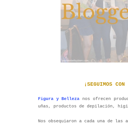
¡SEGUIMOS CON 
Figura y Belleza
nos ofrecen produ
uñas, productos de depilación, higi
Nos obsequiaron a cada una de las a