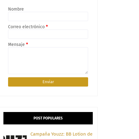
Nombre
Correo electrónico
*
Mensaje
*
POST POPULARES
Campaña Youzz: BB Lotion de