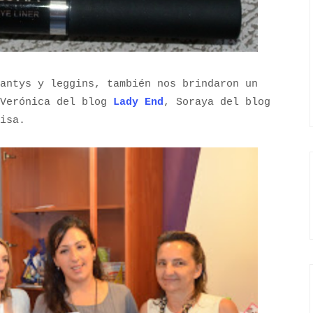
antys y leggins, también nos brindaron un
 Verónica del blog
Lady End
, Soraya del blog
isa.