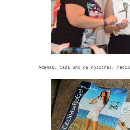
Además, cada uno de nosotras, recib