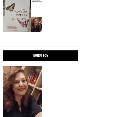
QUIÉN SOY