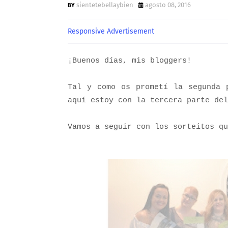
sientetebellaybien
agosto 08, 2016
Responsive Advertisement
¡Buenos días, mis bloggers!
Tal y como os prometí la segunda
aquí estoy con la tercera parte de
Vamos a seguir con los sorteitos qu