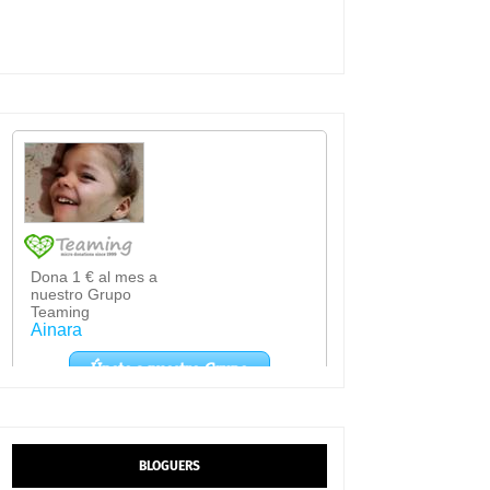
BLOGUERS