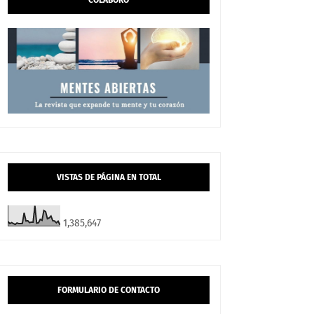
COLABORO
VISTAS DE PÁGINA EN TOTAL
1,385,647
FORMULARIO DE CONTACTO