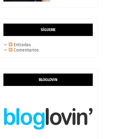
SÍGUEME
Entradas
Comentarios
BLOGLOVIN