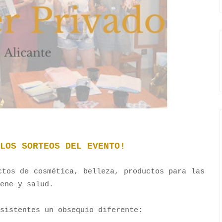
LOS SORTEOS DEL EVENTO!
ctos de cosmética, belleza, productos para las
ene y salud.
sistentes un obsequio diferente: