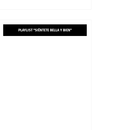
PLAYLIST "SIÉNTETE BELLA Y BIEN"