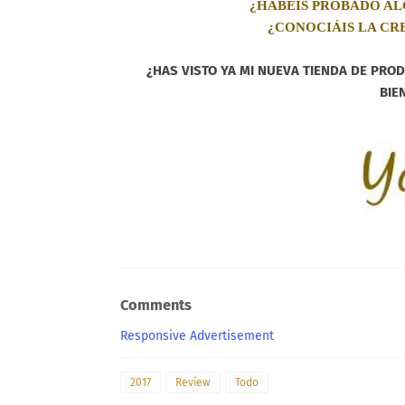
¿HABEÍS PROBADO AL
¿CONOCIÁIS LA CR
¿HAS VISTO YA MI NUEVA TIENDA DE PR
BIE
Comments
Responsive Advertisement
2017
Review
Todo