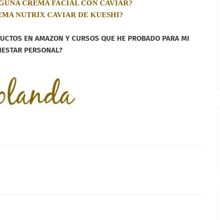
GUNA CREMA FACIAL CON CAVIAR?
EMA NUTRIX CAVIAR DE KUESHI?
ODUCTOS EN AMAZON Y CURSOS QUE HE PROBADO PARA MI
NESTAR PERSONAL?