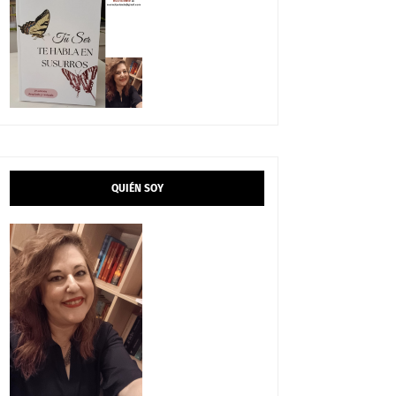
QUIÉN SOY