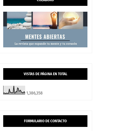
COLABORO
VISTAS DE PÁGINA EN TOTAL
1,386,358
FORMULARIO DE CONTACTO