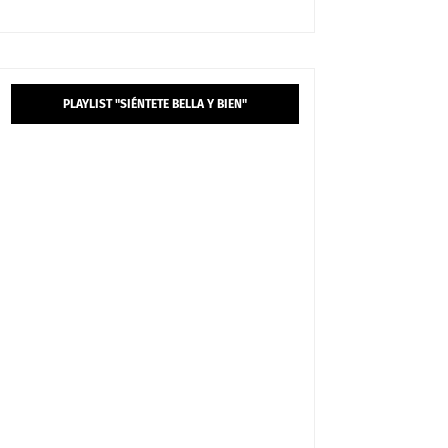
PLAYLIST "SIÉNTETE BELLA Y BIEN"