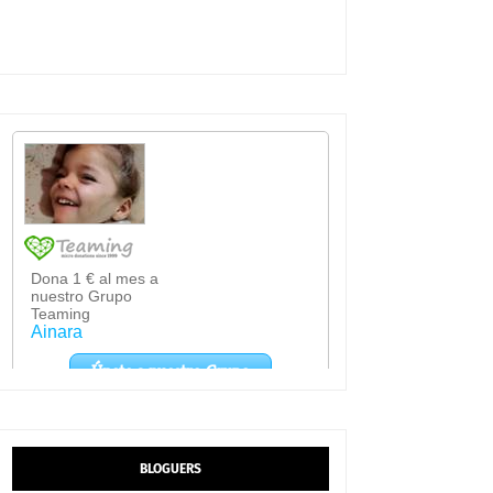
BLOGUERS