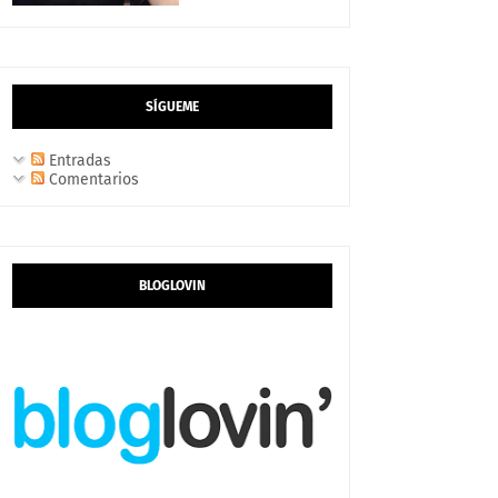
SÍGUEME
Entradas
Comentarios
BLOGLOVIN