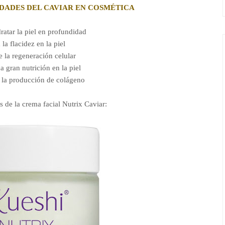
EDADES DEL CAVIAR EN COSMÉTICA
ratar la piel en profundidad
 la flacidez en la piel
 la regeneración celular
 gran nutrición en la piel
 la producción de colágeno
s de la crema facial Nutrix Caviar: