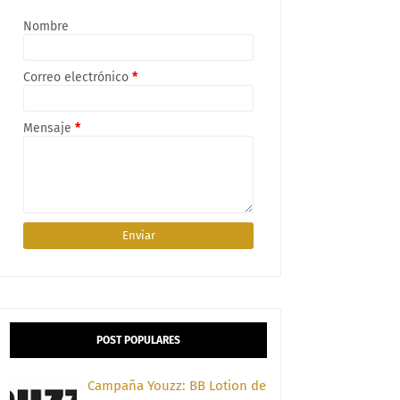
Nombre
Correo electrónico
*
Mensaje
*
POST POPULARES
Campaña Youzz: BB Lotion de