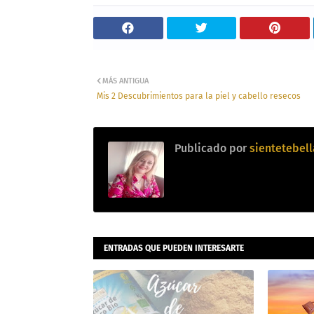
MÁS ANTIGUA
Mis 2 Descubrimientos para la piel y cabello resecos
Publicado por
sientetebell
ENTRADAS QUE PUEDEN INTERESARTE