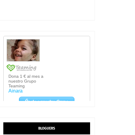
BLOGUERS