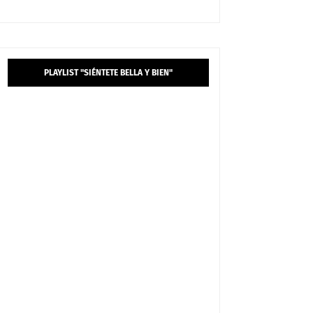
PLAYLIST "SIÉNTETE BELLA Y BIEN"