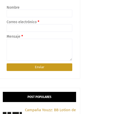
Nombre
Correo electrónico
*
Mensaje
*
POST POPULARES
Campaña Youzz: BB Lotion de