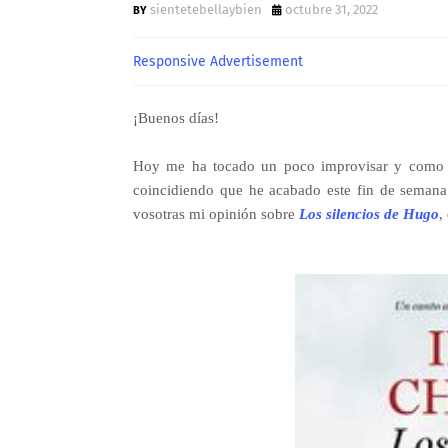
sientetebellaybien
octubre 31, 2022
Responsive Advertisement
¡Buenos días!
Hoy me ha tocado un poco improvisar y como s
coincidiendo que he acabado este fin de semana
vosotras mi opinión sobre
Los silencios de Hugo
,