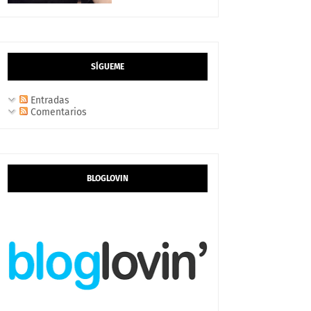
SÍGUEME
Entradas
Comentarios
BLOGLOVIN