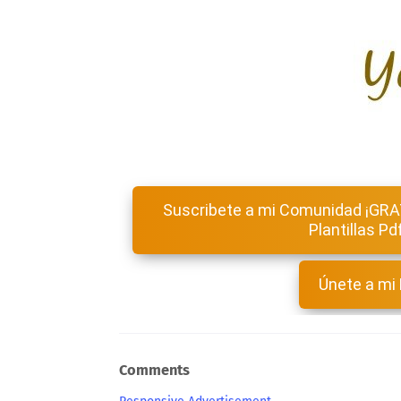
Suscribete a mi Comunidad ¡GRA
Plantillas Pd
Únete a mi
Comments