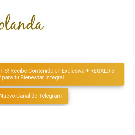
TIS! Recibe Contenido en Exclusiva + REGALO 5
f para tu Bienestar Integral
 Nuevo Canal de Telegram