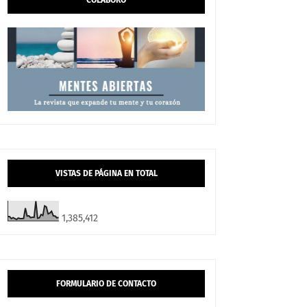
COLABORO
VISTAS DE PÁGINA EN TOTAL
1,385,412
FORMULARIO DE CONTACTO