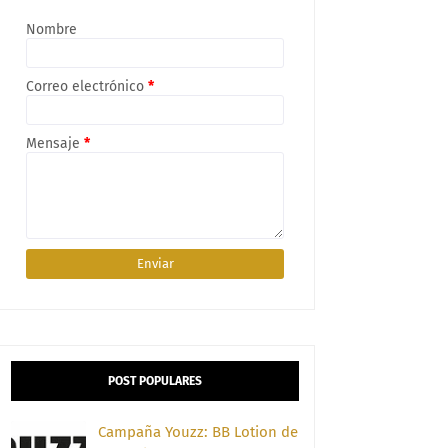
Nombre
Correo electrónico
*
Mensaje
*
POST POPULARES
Campaña Youzz: BB Lotion de