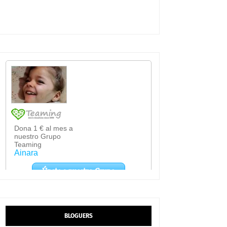
BLOGUERS