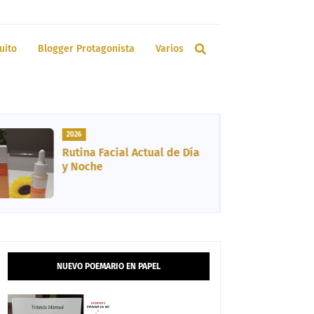
uito
Blogger Protagonista
Varios
2026
Rutina Facial Actual de Día
y Noche
NUEVO POEMARIO EN PAPEL