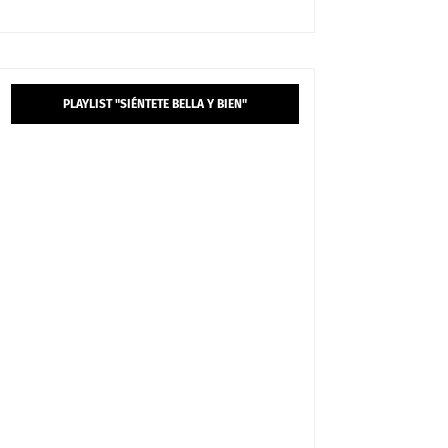
PLAYLIST "SIÉNTETE BELLA Y BIEN"