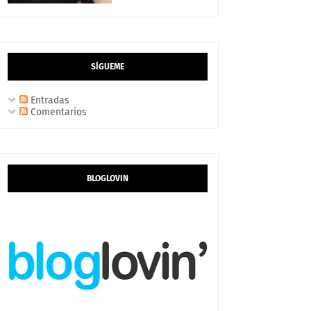
SÍGUEME
Entradas
Comentarios
BLOGLOVIN